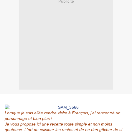
Publicité
Lorsque je suis allée rendre visite à
François
, j'ai rencontré un
personnage et bien plus !
Je vous propose ici une recette toute simple et non moins
gouteuse. L'art de cuisiner les restes et de ne rien gâcher de si