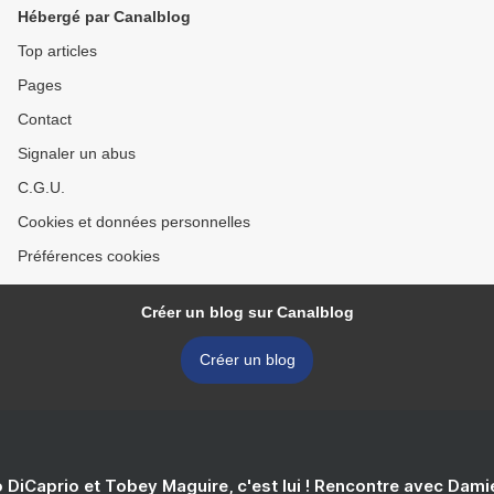
Hébergé par Canalblog
Top articles
Pages
Contact
Signaler un abus
C.G.U.
Cookies et données personnelles
Préférences cookies
Créer un blog sur Canalblog
Créer un blog
 DiCaprio et Tobey Maguire, c'est lui ! Rencontre avec Dam