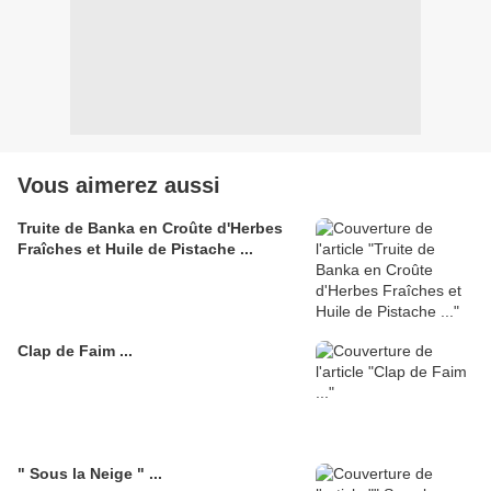
Vous aimerez aussi
Truite de Banka en Croûte d'Herbes
Fraîches et Huile de Pistache ...
Clap de Faim ...
" Sous la Neige " ...