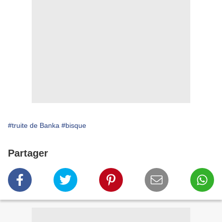
#truite de Banka
#bisque
Partager