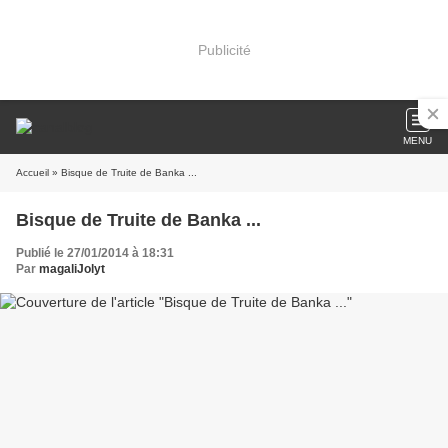
Publicité
MENU
Accueil
» Bisque de Truite de Banka ...
Bisque de Truite de Banka ...
Publié le 27/01/2014 à 18:31
Par
magaliJolyt