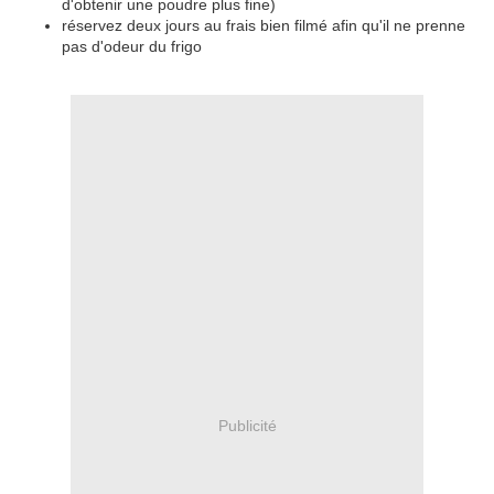
d'obtenir une poudre plus fine)
réservez deux jours au frais bien filmé afin qu'il ne prenne
pas d'odeur du frigo
Publicité