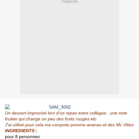
Publicité
Un dessert improvisé lors d'un repas entre collègue.. une note
fruitée qui change un peu des fruits rouges etc
J'ai utilisé pour cela ma
compote pomme-ananas
et des Mc Vities
INGREDIENTS :
pour 8 personnes