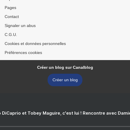
Pages
Contact
Signaler un abus
C.G.U.
Cookies et données personnelles
Préférences cookies
Créer un blog sur Canalblog
Créer un blog
 DiCaprio et Tobey Maguire, c'est lui ! Rencontre avec Dam