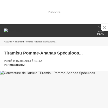
Publicité
MENU
Accueil
» Tiramisu Pomme-Ananas Spéculoos...
Tiramisu Pomme-Ananas Spéculoos...
Publié le 07/08/2013 à 13:42
Par
magaliJolyt