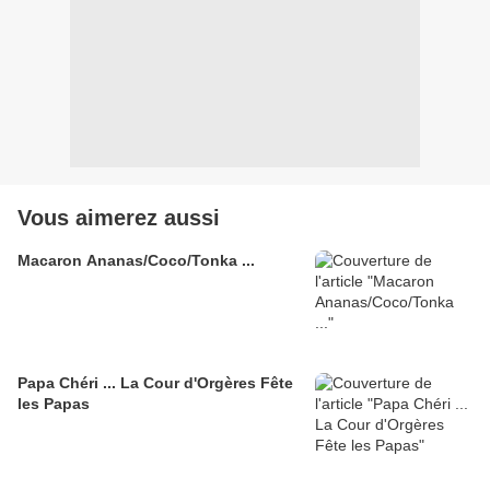
Vous aimerez aussi
Macaron Ananas/Coco/Tonka ...
Papa Chéri ... La Cour d'Orgères Fête
les Papas