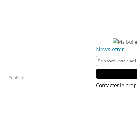
Newsletter
Publicité
Contacter le prop