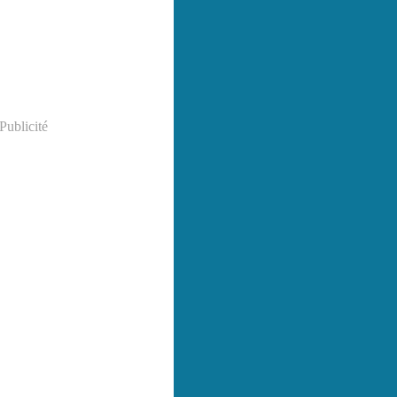
Publicité