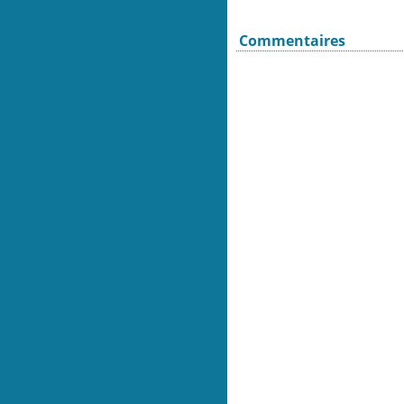
Commentaires