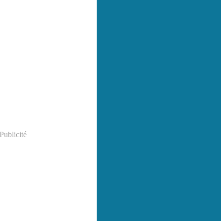
Publicité