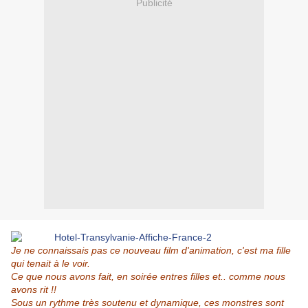
Publicité
Je ne connaissais pas ce nouveau film d'animation, c'est ma fille
qui tenait à le voir.
Ce que nous avons fait, en soirée entres filles et.. comme nous
avons rit !!
Sous un rythme très soutenu et dynamique, ces monstres sont