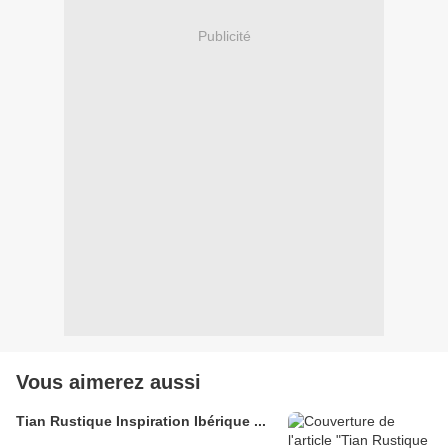
Publicité
Vous aimerez aussi
Tian Rustique Inspiration Ibérique ...