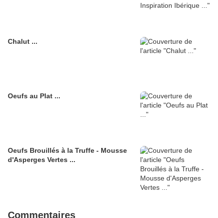
Chalut ...
Oeufs au Plat ...
Oeufs Brouillés à la Truffe - Mousse
d'Asperges Vertes ...
Commentaires