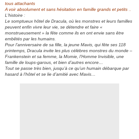
tous attachants
A voir absolument et sans hésitation en famille grands et petits ..
L'histoire :
Le somptueux hôtel de Dracula, où les monstres et leurs familles
peuvent enfin vivre leur vie, se détendre et faire «
monstrueusement » la fête comme ils en ont envie sans être
embêtés par les humains.
Pour l’anniversaire de sa fille, la jeune Mavis, qui fête ses 118
printemps, Dracula invite les plus célèbres monstres du monde –
Frankenstein et sa femme, la Momie, l’Homme Invisible, une
famille de loups-garous, et bien d’autres encore…
Tout se passe très bien, jusqu’à ce qu’un humain débarque par
hasard à l’hôtel et se lie d’amitié avec Mavis…