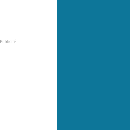
Publicité