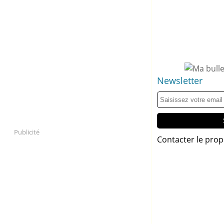
Newsletter
Publicité
Contacter le prop