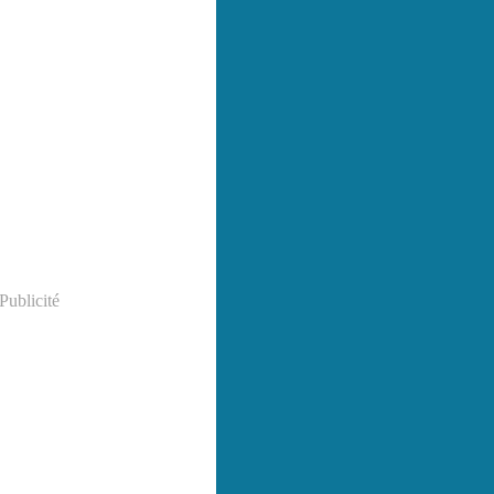
Publicité