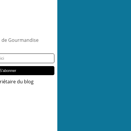
riétaire du blog