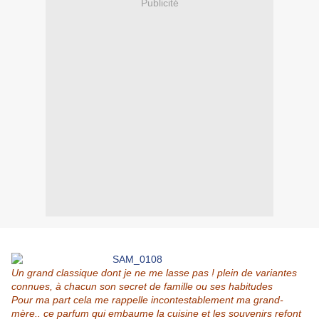
Publicité
Un grand classique dont je ne me lasse pas ! plein de variantes
connues, à chacun son secret de famille ou ses habitudes
Pour ma part cela me rappelle incontestablement ma grand-
mère.. ce parfum qui embaume la cuisine et les souvenirs refont