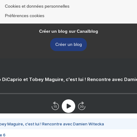
Cookies et données personnelles
Préférences cookies
Créer un blog sur Canalblog
Créer un blog
 DiCaprio et Tobey Maguire, c'est lui ! Rencontre avec Dam
bey Maguire, c'est lui ! Rencontre avec Damien Witecka
e 6