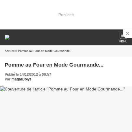
Publicité
MENU
Accueil
» Pomme au Four en Mode Gourmande...
Pomme au Four en Mode Gourmande...
Publié le 14/12/2012 à 06:57
Par
magaliJolyt