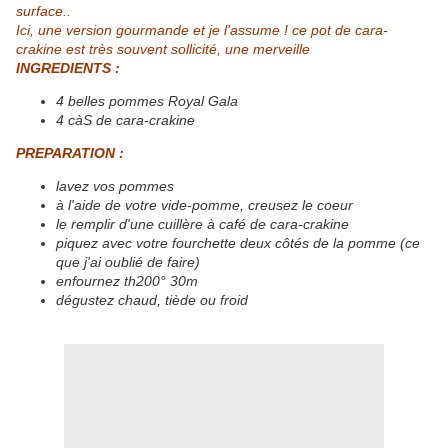
surface..
Ici, une version gourmande et je l'assume ! ce pot de cara-
crakine est très souvent sollicité, une merveille
INGREDIENTS :
4 belles pommes Royal Gala
4 càS de cara-crakine
PREPARATION :
lavez vos pommes
à l'aide de votre vide-pomme, creusez le coeur
le remplir d'une cuillère à café de cara-crakine
piquez avec votre fourchette deux côtés de la pomme (ce
que j'ai oublié de faire)
enfournez th200° 30m
dégustez chaud, tiède ou froid