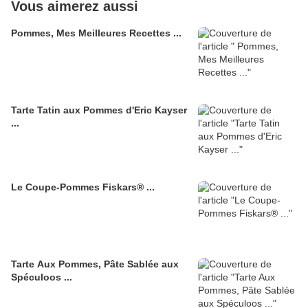
Vous aimerez aussi
Pommes, Mes Meilleures Recettes ...
Tarte Tatin aux Pommes d'Eric Kayser
...
Le Coupe-Pommes Fiskars® ...
Tarte Aux Pommes, Pâte Sablée aux
Spéculoos ...