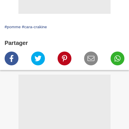
#pomme
#cara-crakine
Partager