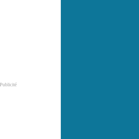
Publicité