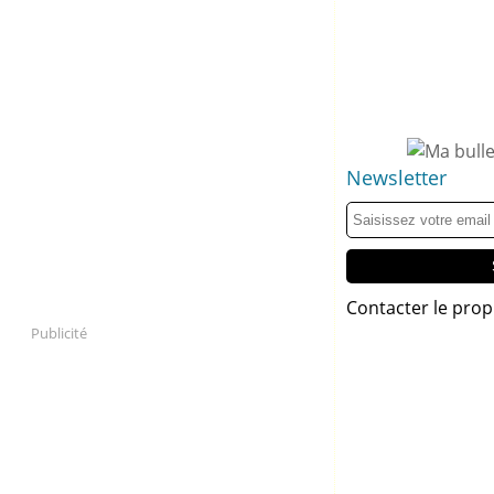
Newsletter
Contacter le prop
Publicité