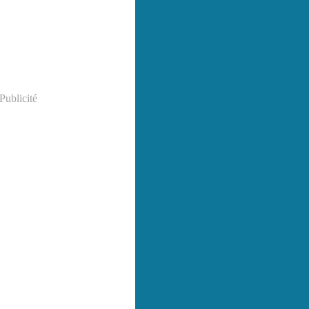
Publicité