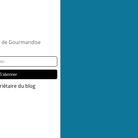
riétaire du blog