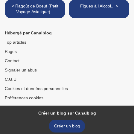
< Ragoût de Boeuf (Petit
Figues à l'Alcool... >
Voyage Asiatique)...
Hébergé par Canalblog
Top articles
Pages
Contact
Signaler un abus
C.G.U.
Cookies et données personnelles
Préférences cookies
Créer un blog sur Canalblog
Créer un blog