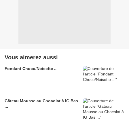
Vous aimerez aussi
Fondant Choco/Noisette ...
Gâteau Mousse au Chocolat à IG Bas
...