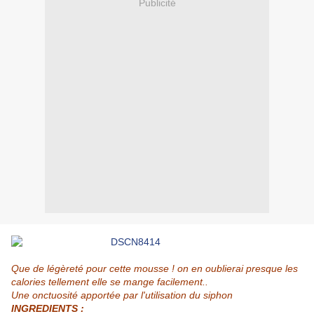
Publicité
Que de légèreté pour cette mousse ! on en oublierai presque les
calories tellement elle se mange facilement..
Une onctuosité apportée par l'utilisation du siphon
INGREDIENTS :