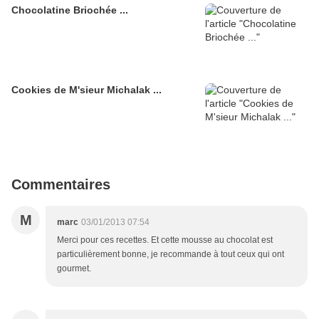
Chocolatine Briochée ...
Cookies de M'sieur Michalak ...
Commentaires
M
marc
03/01/2013 07:54
Merci pour ces recettes. Et cette mousse au chocolat est
particulièrement bonne, je recommande à tout ceux qui ont
gourmet.