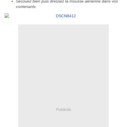
Secouez bien puis dressez la mousse aérienne dans vos
contenants
Publicité