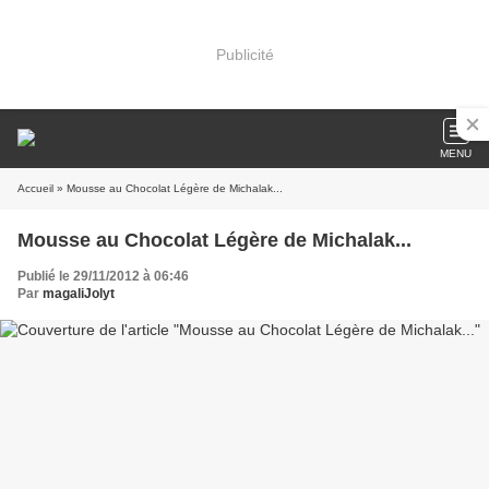
Publicité
MENU
Accueil
» Mousse au Chocolat Légère de Michalak...
Mousse au Chocolat Légère de Michalak...
Publié le 29/11/2012 à 06:46
Par
magaliJolyt