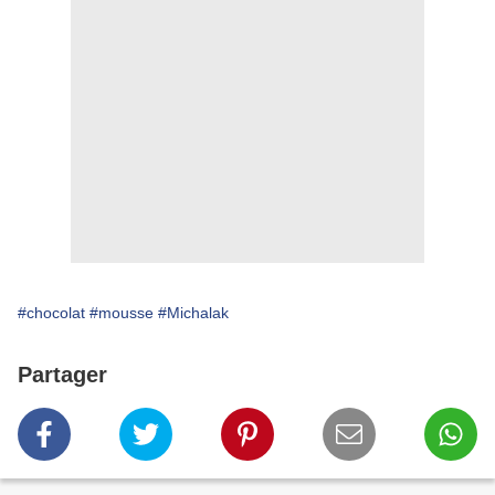
#chocolat
#mousse
#Michalak
Partager