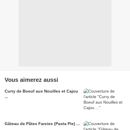
Vous aimerez aussi
Curry de Boeuf aux Nouilles et Cajou
...
Gâteau de Pâtes Farcies (Pasta Pie) ...