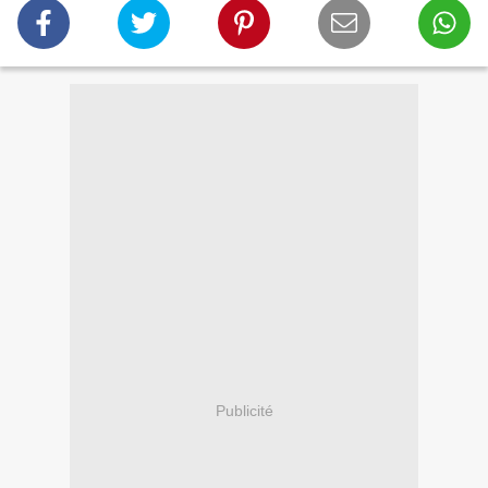
Publicité