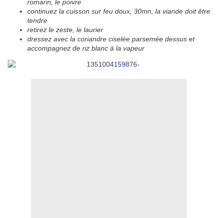
romarin, le poivre
continuez la cuisson sur feu doux, 30mn, la viande doit être
tendre
retirez le zeste, le laurier
dressez avec la coriandre ciselée parsemée dessus et
accompagnez de riz blanc à la vapeur