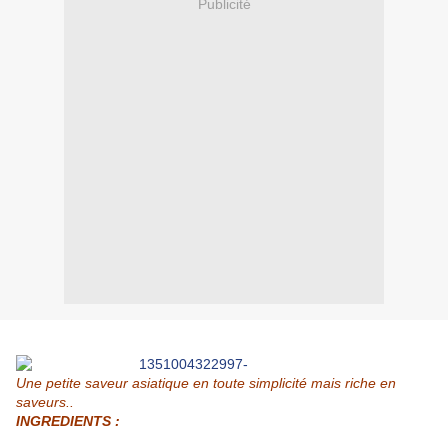
Publicité
Une petite saveur asiatique en toute simplicité mais riche en
saveurs..
INGREDIENTS :