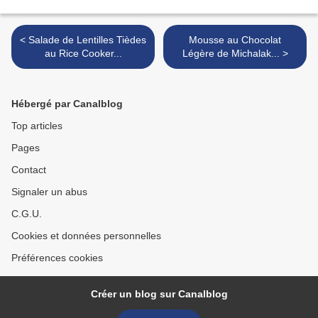
< Salade de Lentilles Tièdes
Mousse au Chocolat
au Rice Cooker...
Légère de Michalak... >
Hébergé par Canalblog
Top articles
Pages
Contact
Signaler un abus
C.G.U.
Cookies et données personnelles
Préférences cookies
Créer un blog sur Canalblog