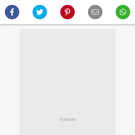
Publicité