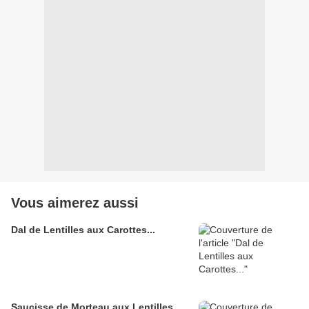
Vous aimerez aussi
Dal de Lentilles aux Carottes...
Saucisse de Morteau aux Lentilles...