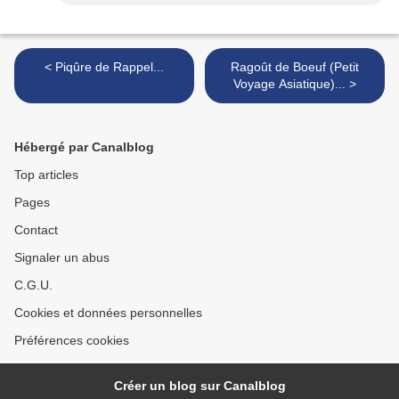
< Piqûre de Rappel...
Ragoût de Boeuf (Petit
Voyage Asiatique)... >
Hébergé par Canalblog
Top articles
Pages
Contact
Signaler un abus
C.G.U.
Cookies et données personnelles
Préférences cookies
Créer un blog sur Canalblog