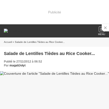
Publicité
MENU
Accueil
» Salade de Lentilles Tièdes au Rice Cooker...
Salade de Lentilles Tièdes au Rice Cooker...
Publié le 27/11/2012 à 06:52
Par
magaliJolyt