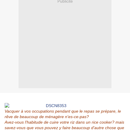
Publicité
Vacquer à vos occupations pendant que le repas se prépare, le
rêve de beaucoup de ménagère n'es-ce-pas?
Avez-vous l'habitude de cuire votre riz dans un rice cooker? mais
savez-vous que vous pouvez y faire beaucoup d'autre chose que