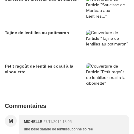
Tajine de lentilles au potimaron
Petit ragoût de lentilles corail à la
ciboulette
Commentaires
M
MICHELLE
27/11/2012 18:05
une belle salade de lentilles, bonne soirée