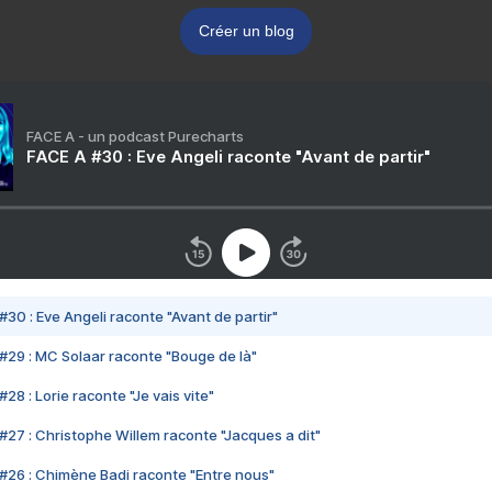
Créer un blog
FACE A - un podcast Purecharts
FACE A #30 : Eve Angeli raconte "Avant de partir"
#30 : Eve Angeli raconte "Avant de partir"
#29 : MC Solaar raconte "Bouge de là"
28 : Lorie raconte "Je vais vite"
#27 : Christophe Willem raconte "Jacques a dit"
#26 : Chimène Badi raconte "Entre nous"