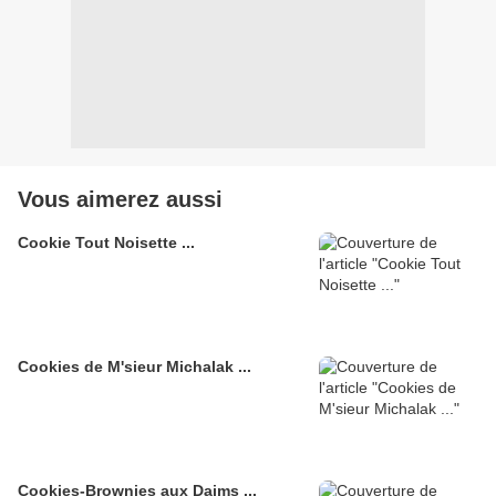
Vous aimerez aussi
Cookie Tout Noisette ...
Cookies de M'sieur Michalak ...
Cookies-Brownies aux Daims ...