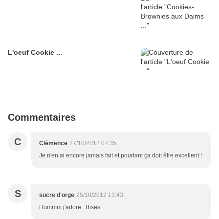
L'oeuf Cookie ...
Commentaires
C
Clémence
27/10/2012 07:35
Je n'en ai encore jamais fait et pourtant ça doit être excellent !
S
sucre d'orge
25/10/2012 13:43
Hummm j'adore...Bises...