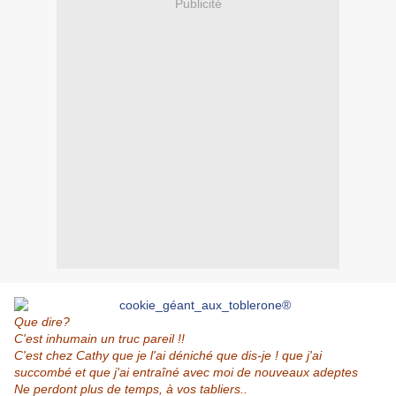
Publicité
Que dire?
C'est inhumain un truc pareil !!
C'est chez
Cathy
que je l'ai déniché que dis-je ! que j'ai
succombé et que j'ai entraîné avec moi de nouveaux adeptes
Ne perdont plus de temps, à vos tabliers..