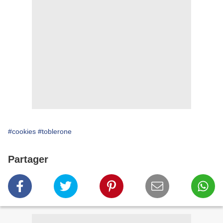
#cookies
#toblerone
Partager