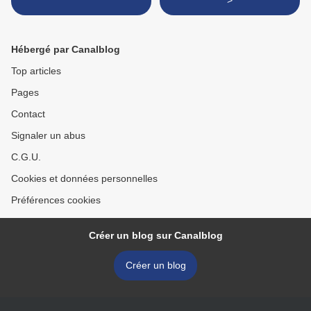
>
Hébergé par Canalblog
Top articles
Pages
Contact
Signaler un abus
C.G.U.
Cookies et données personnelles
Préférences cookies
Créer un blog sur Canalblog
Créer un blog