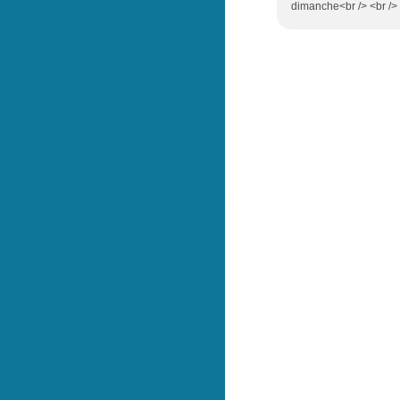
dimanche<br /> <br /> 