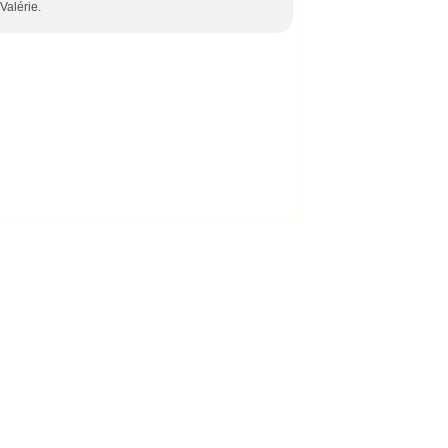
Valérie.