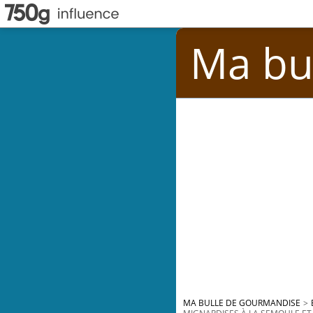
Ma bu
MA BULLE DE GOURMANDISE
>