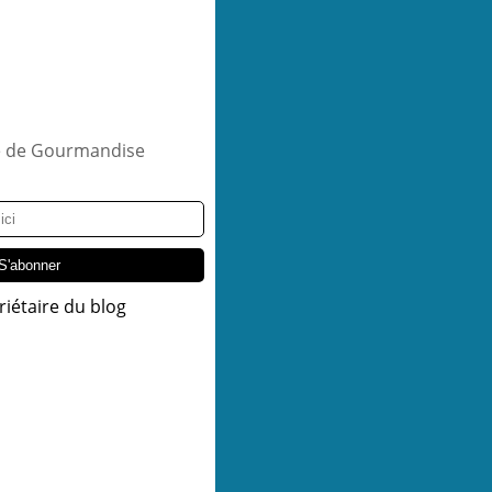
riétaire du blog