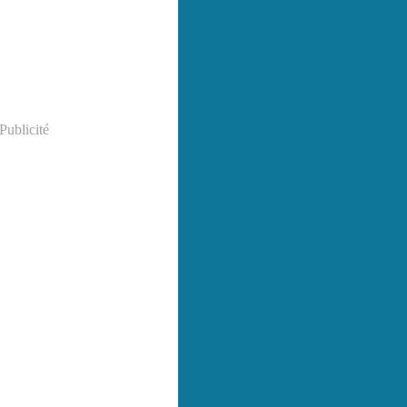
Publicité