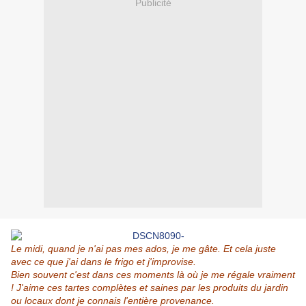
Publicité
Le midi, quand je n'ai pas mes ados, je me gâte. Et cela juste
avec ce que j'ai dans le frigo et j'improvise.
Bien souvent c'est dans ces moments là où je me régale vraiment
! J'aime ces tartes complètes et saines par les produits du jardin
ou locaux dont je connais l'entière provenance.