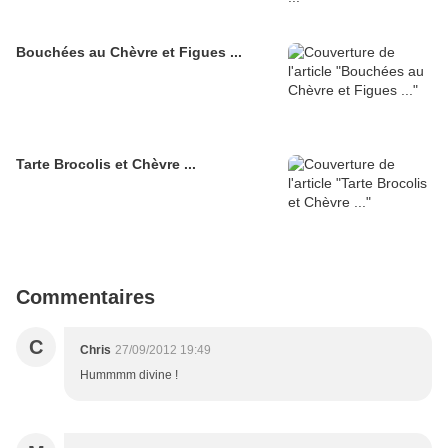
Bouchées au Chèvre et Figues ...
Tarte Brocolis et Chèvre ...
Commentaires
C
Chris
27/09/2012 19:49
Hummmm divine !