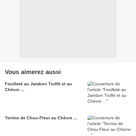
Vous aimerez aussi
Feuilleté au Jambon Truffé et au
Chèvre ...
Terrine de Chou-Fleur au Chèvre ...