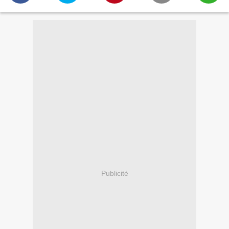
Publicité