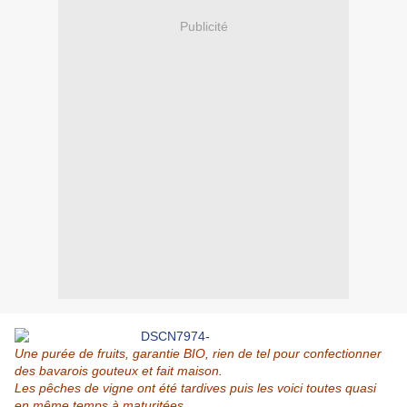
Publicité
Une purée de fruits,
garantie BIO,
rien de tel pour confectionner
des bavarois gouteux et fait maison.
Les pêches de vigne ont été tardives puis les voici toutes quasi
en même temps à maturitées.