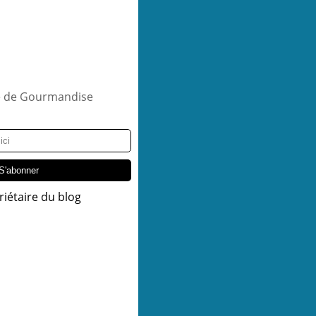
riétaire du blog