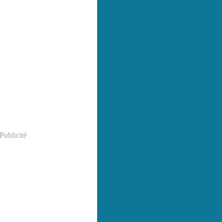
Publicité