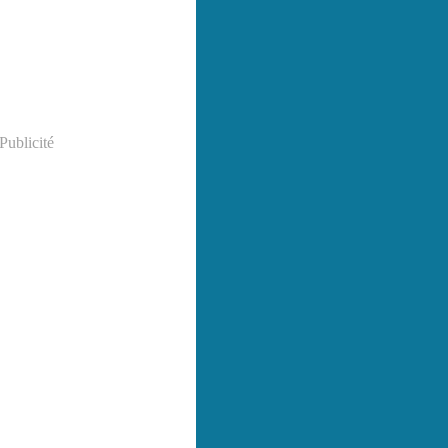
Publicité