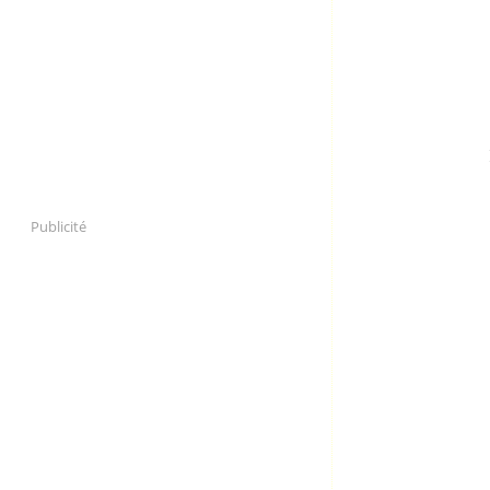
Publicité