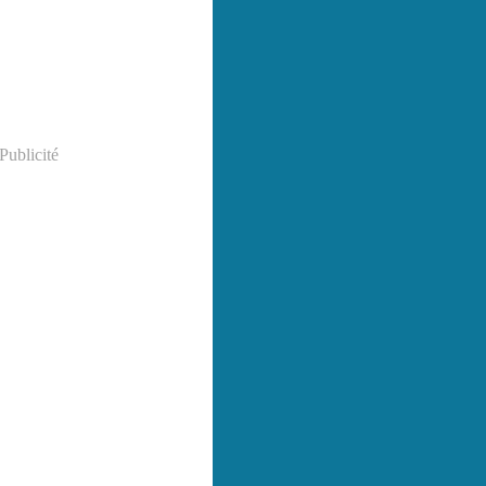
Publicité