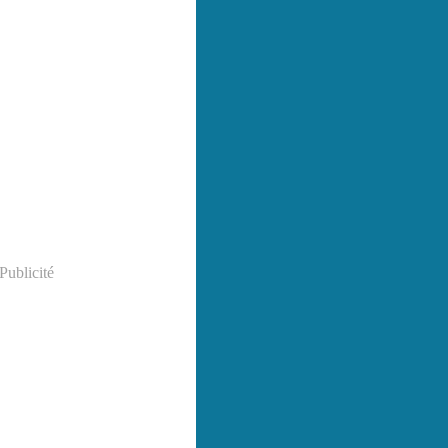
Publicité