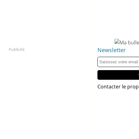
Newsletter
Publicité
Contacter le prop