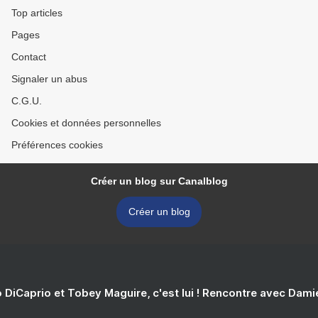
Top articles
Pages
Contact
Signaler un abus
C.G.U.
Cookies et données personnelles
Préférences cookies
Créer un blog sur Canalblog
Créer un blog
 DiCaprio et Tobey Maguire, c'est lui ! Rencontre avec Dam