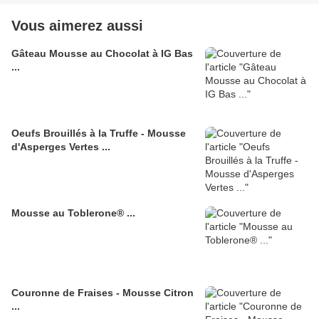
Vous aimerez aussi
Gâteau Mousse au Chocolat à IG Bas
...
Oeufs Brouillés à la Truffe - Mousse
d'Asperges Vertes ...
Mousse au Toblerone® ...
Couronne de Fraises - Mousse Citron
...