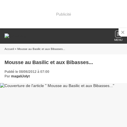
Publicité
MENU
Accueil
» Mousse au Basilic et aux Bibasses...
Mousse au Basilic et aux Bibasses...
Publié le 08/06/2012 à 07:00
Par
magaliJolyt