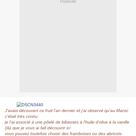
Publicité
J'avais découvert ce fruit l'an dernier et j'ai observé qu'au Maroc
c'était très connu
je l'ai associé à une pôelé de bibasses à l'huile d'olive à la vanille
(
là
) que je vous ai fait découvrir
ici
vous pouvez toutefois choisir des framboises ou des abricots