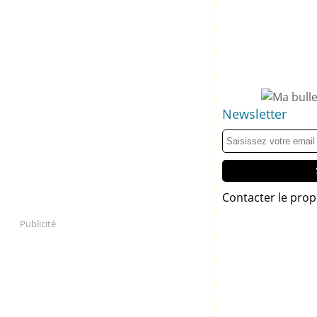
Newsletter
Contacter le prop
Publicité