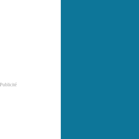
Publicité