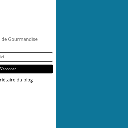
riétaire du blog