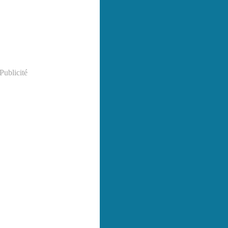
Publicité