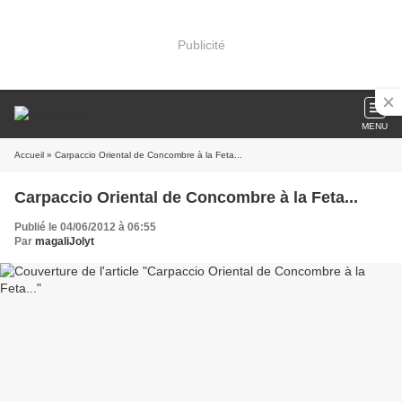
Publicité
MENU
Accueil
» Carpaccio Oriental de Concombre à la Feta...
Carpaccio Oriental de Concombre à la Feta...
Publié le 04/06/2012 à 06:55
Par
magaliJolyt