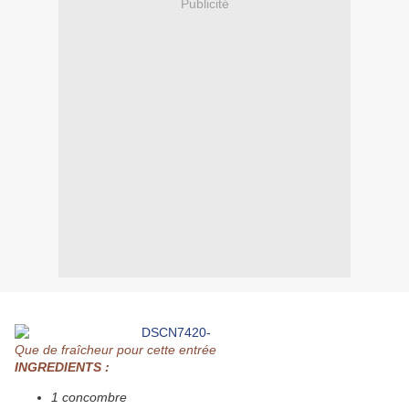
Publicité
Que de fraîcheur pour cette entrée
INGREDIENTS :
1 concombre