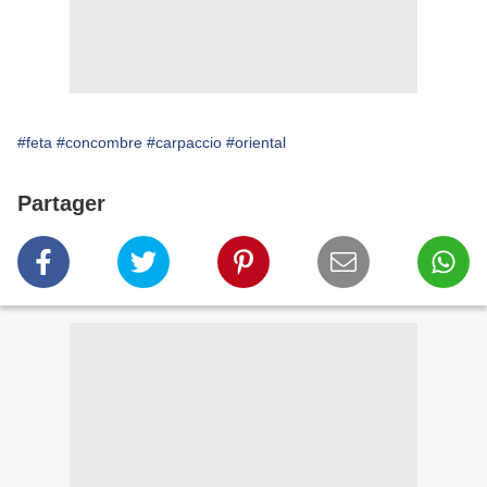
#feta
#concombre
#carpaccio
#oriental
Partager