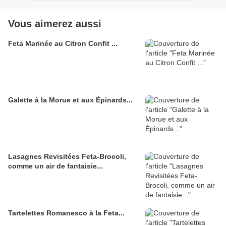
Vous aimerez aussi
Feta Marinée au Citron Confit ...
Galette à la Morue et aux Épinards...
Lasagnes Revisitées Feta-Brocoli,
comme un air de fantaisie...
Tartelettes Romanesco à la Feta...