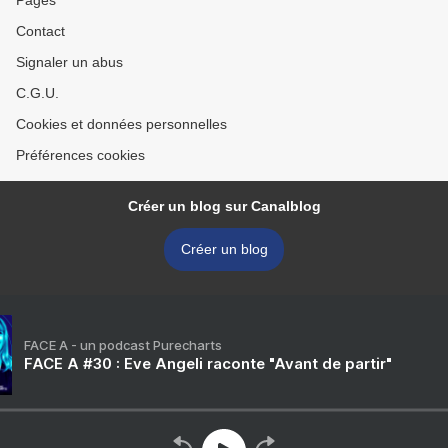
Pages
Contact
Signaler un abus
C.G.U.
Cookies et données personnelles
Préférences cookies
Créer un blog sur Canalblog
Créer un blog
FACE A - un podcast Purecharts
FACE A #30 : Eve Angeli raconte "Avant de partir"