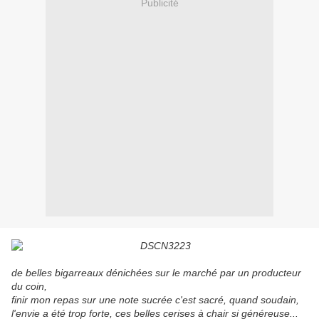
Publicité
de belles bigarreaux dénichées sur le marché par un producteur
du coin,
finir mon repas sur une note sucrée c'est sacré, quand soudain,
l'envie a été trop forte, ces belles cerises à chair si généreuse...