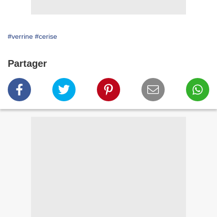
#verrine
#cerise
Partager