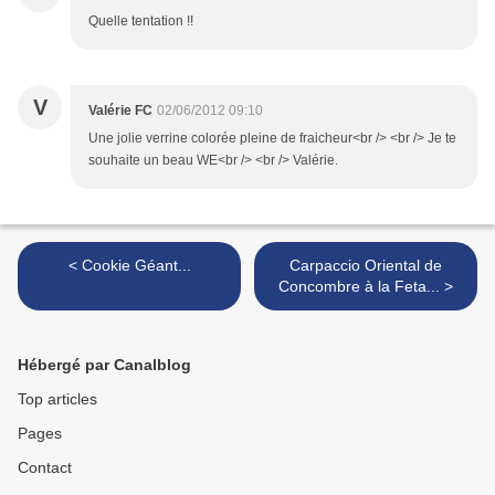
Quelle tentation !!
V
Valérie FC
02/06/2012 09:10
Une jolie verrine colorée pleine de fraicheur<br /> <br /> Je te
souhaite un beau WE<br /> <br /> Valérie.
< Cookie Géant...
Carpaccio Oriental de
Concombre à la Feta... >
Hébergé par Canalblog
Top articles
Pages
Contact