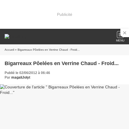
Publicité
MENU
Accueil
» Bigarreaux Pôelées en Verrine Chaud - Froid...
Bigarreaux Pôelées en Verrine Chaud - Froid...
Publié le 02/06/2012 à 06:46
Par
magaliJolyt