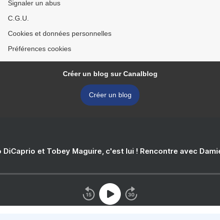
Signaler un abus
C.G.U.
Cookies et données personnelles
Préférences cookies
Créer un blog sur Canalblog
Créer un blog
 DiCaprio et Tobey Maguire, c'est lui ! Rencontre avec Dam