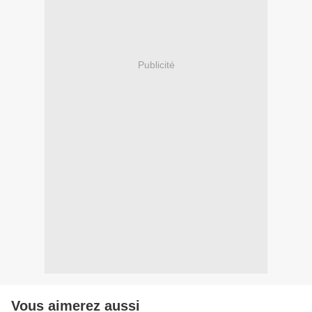
Publicité
Vous aimerez aussi