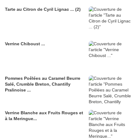
Tarte au Citron de Cyril Lignac ... (2)
Verrine Chiboust ...
Pommes Poêlées au Caramel Beurre
Salé, Crumble Breton, Chantilly
Pralinoise ...
Verrine Blanche aux Fruits Rouges et
à la Meringue...