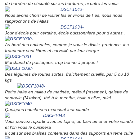
de barrière de sécurité sur les bordures, ni entre les voies
Nous avons choisi de visiter les environs de Fès, nous nous
rapprochons de l'Atlas
Jour d'école pour certains, école buissonnière pour d'autres..
Au bord des nationales, comme je vous le disais, prudence, les
troupeaux sont libres et surveillé par leur berger
Marchand de pastèques, trop bonne à propos !
Des légumes de toutes sortes, fraîchement cueillis, par 5 ou 10
kgs
Petite halte en milieu de matinée, méloui (msemen), galette de
semoule (M'takba), thé à la menthe, huile d'olive, miel..
Quelques boucheries exposent leur viande
Vous pouvez repartir avec un tajine, ou bien amener votre viande
et l'on vous le cuisinera
Il cuit sur des braises contenues dans des supports en terre cuite