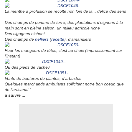
La menthe a profusion se récolte non loin de là .. délice des sens
..
Des champs de pomme de terre, des plantations d'oignons à la
main sont en pleine saison, un milieu agricole riche
Des cigognes nichent ..
Des champs de
néfliers
(
recette
), d'amandiers
Pour les mangeurs de têtes, c'est au choix (impressionnant sur
l'instant)
Où des pieds de vache?
Vente de boutures de plantes, d'arbustes
Quelques marchands ambulants sollicitent notre bon coeur, que
de l'artisanal !
à suivre ...