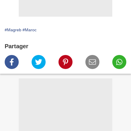
#Magreb
#Maroc
Partager