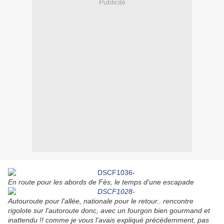
Publicité
En route pour les abords de Fès, le temps d'une escapade
Autouroute pour l'allée, nationale pour le retour.. rencontre
rigolote sur l'autoroute donc, avec un fourgon bien gourmand et
inattendu !! comme je vous l'avais expliqué précédemment, pas