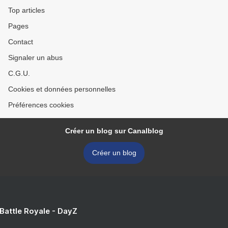
Top articles
Pages
Contact
Signaler un abus
C.G.U.
Cookies et données personnelles
Préférences cookies
Créer un blog sur Canalblog
Créer un blog
 Battle Royale - DayZ