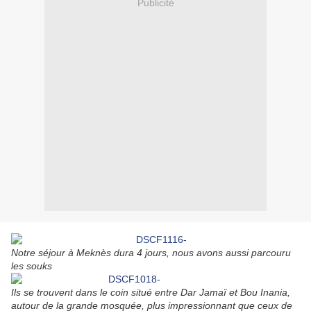
Publicité
Notre séjour à Meknès dura 4 jours, nous avons aussi parcouru
les souks
Ils se trouvent dans le coin situé entre Dar Jamaï et Bou Inania,
autour de la grande mosquée, plus impressionnant que ceux de