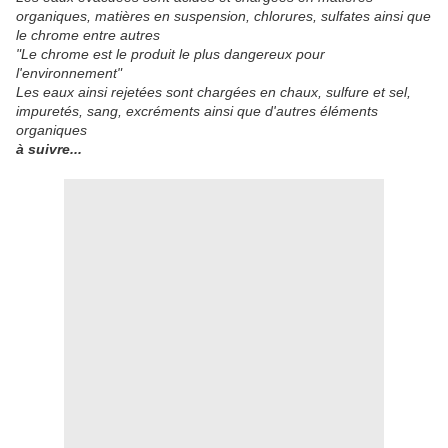
organiques, matières en suspension, chlorures, sulfates ainsi que
le chrome entre autres
"Le chrome est le produit le plus dangereux pour
l'environnement"
Les eaux ainsi rejetées sont chargées en chaux, sulfure et sel,
impuretés, sang, excréments ainsi que d'autres éléments
organiques
à suivre...