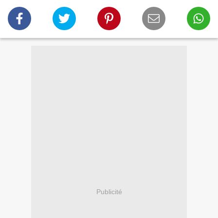
Publicité