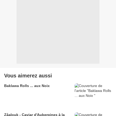
Vous aimerez aussi
Baklawa Rolls ... aux Noix
Zâalouk - Caviar d'Aubergines à la