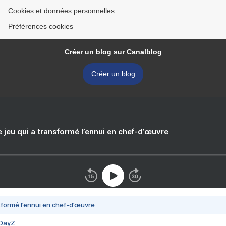
Cookies et données personnelles
Préférences cookies
Créer un blog sur Canalblog
Créer un blog
e jeu qui a transformé l’ennui en chef-d’œuvre
nsformé l’ennui en chef-d’œuvre
 DayZ