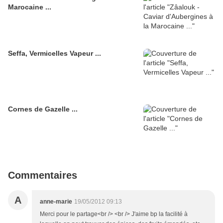
Marocaine ...
Seffa, Vermicelles Vapeur ...
Cornes de Gazelle ...
Commentaires
A
anne-marie
19/05/2012 09:13
Merci pour le partage<br /> <br /> J'aime bp la facilité à