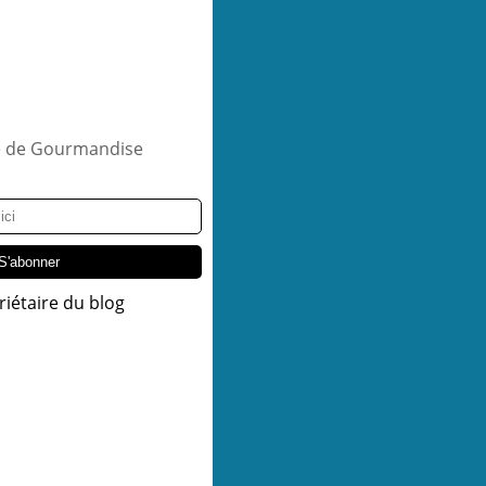
riétaire du blog