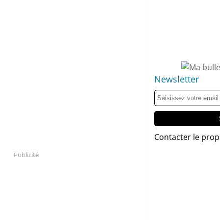
Newsletter
Contacter le prop
Publicité