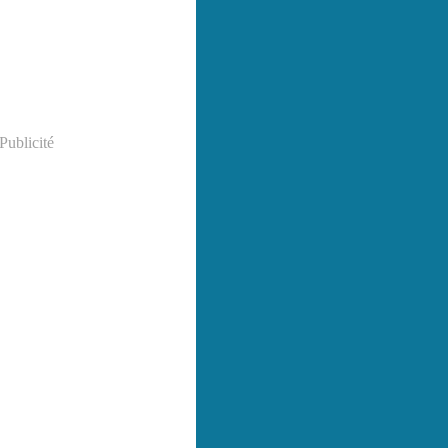
Publicité