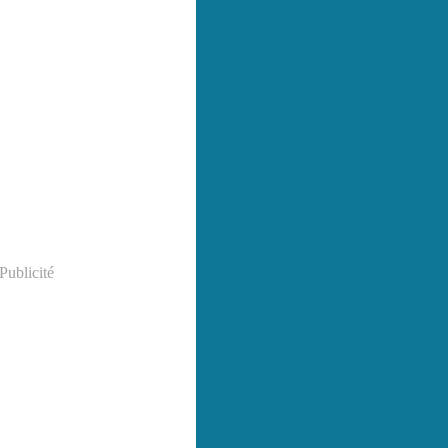
Publicité