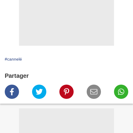
#cannelé
Partager