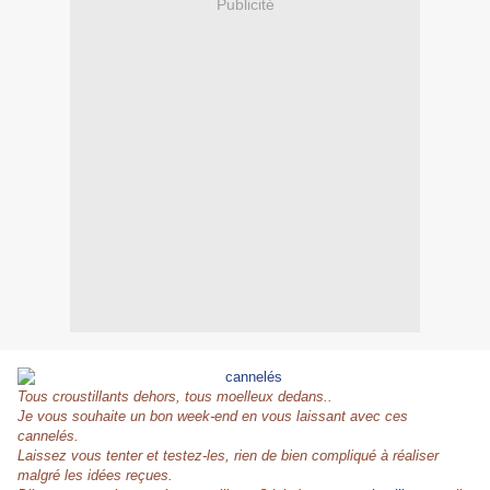
Publicité
Tous croustillants dehors, tous moelleux dedans..
Je vous souhaite un bon week-end en vous laissant avec ces
cannelés.
Laissez vous tenter et testez-les, rien de bien compliqué à réaliser
malgré les idées reçues.