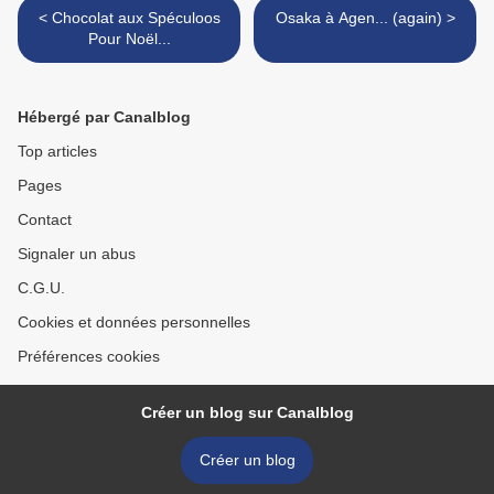
< Chocolat aux Spéculoos
Osaka à Agen... (again) >
Pour Noël...
Hébergé par Canalblog
Top articles
Pages
Contact
Signaler un abus
C.G.U.
Cookies et données personnelles
Préférences cookies
Créer un blog sur Canalblog
Créer un blog