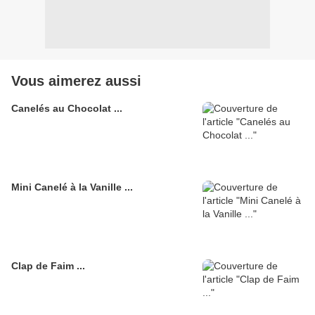
Vous aimerez aussi
Canelés au Chocolat ...
Mini Canelé à la Vanille ...
Clap de Faim ...