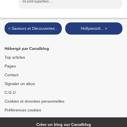
ils sont superbes ....
< Saveurs et Découvertes...
Hollywoo/d... >
Hébergé par Canalblog
Top articles
Pages
Contact
Signaler un abus
C.G.U.
Cookies et données personnelles
Préférences cookies
Créer un blog sur Canalblog