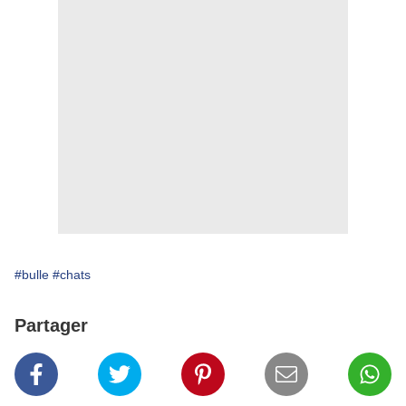
#bulle
#chats
Partager