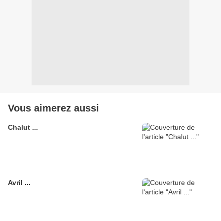
Vous aimerez aussi
Chalut ...
Avril ...