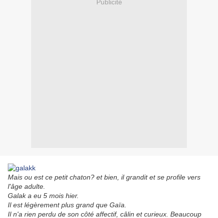
Publicité
Mais ou est ce petit chaton? et bien, il grandit et se profile vers
l'âge adulte.
Galak a eu 5 mois hier.
Il est légèrement plus grand que Gaïa.
Il n'a rien perdu de son côté affectif, câlin et curieux. Beaucoup