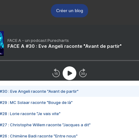
Créer un blog
FACE A - un podcast Purecharts
FACE A #30 : Eve Angeli raconte "Avant de partir"
#30 : Eve Angeli raconte "Avant de partir"
#29 : MC Solaar raconte "Bouge de là"
28 : Lorie raconte "Je vais vite"
#27 : Christophe Willem raconte "Jacques a dit"
#26 : Chimène Badi raconte "Entre nous"