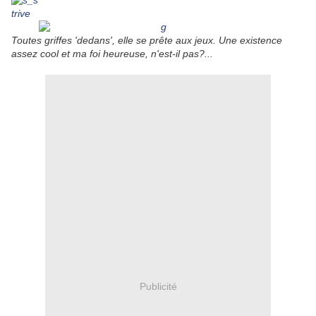
Toutes griffes 'dedans', elle se prête aux jeux. Une existence
assez cool et ma foi heureuse, n'est-il pas?...
Publicité