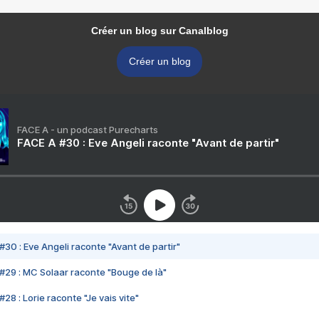
Créer un blog sur Canalblog
Créer un blog
FACE A - un podcast Purecharts
FACE A #30 : Eve Angeli raconte "Avant de partir"
#30 : Eve Angeli raconte "Avant de partir"
#29 : MC Solaar raconte "Bouge de là"
28 : Lorie raconte "Je vais vite"