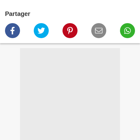
Partager