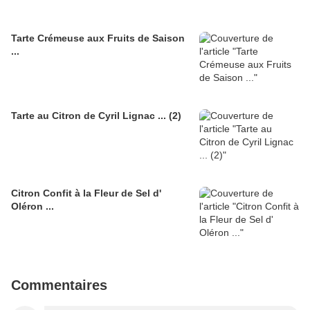
Tarte Crémeuse aux Fruits de Saison
...
Tarte au Citron de Cyril Lignac ... (2)
Citron Confit à la Fleur de Sel d'
Oléron ...
Commentaires