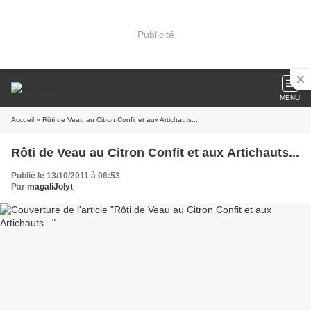
Publicité
MENU
Accueil
» Rôti de Veau au Citron Confit et aux Artichauts...
Rôti de Veau au Citron Confit et aux Artichauts...
Publié le 13/10/2011 à 06:53
Par
magaliJolyt