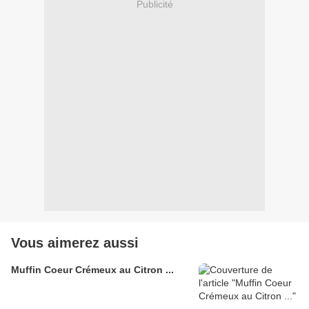
Publicité
Vous aimerez aussi
Muffin Coeur Crémeux au Citron ...