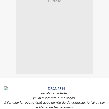
Publicité
un plat ensoleillé,
je l'ai interprété à ma façon,
à l'origine la recette était avec un rôti de dindonneau, je l'ai vu sur
le Régal de février-mars,