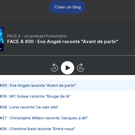
Créer un blog
FACE A - un podcast Purecharts
FACE A #30 : Eve Angeli raconte "Avant de partir"
#30 : Eve Angeli raconte "Avant de partir"
#29 : MC Solaar raconte "Bouge de là"
28 : Lorie raconte "Je vais vite"
#27 : Christophe Willem raconte "Jacques a dit"
#26 : Chimène Badi raconte "Entre nous"