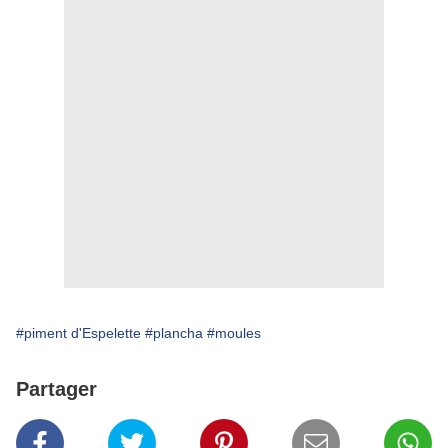
#piment d'Espelette
#plancha
#moules
Partager