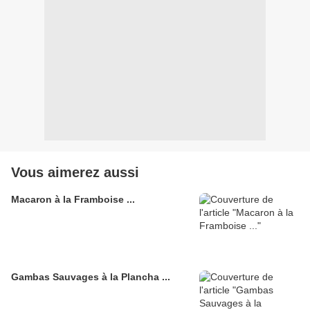
Vous aimerez aussi
Macaron à la Framboise ...
Gambas Sauvages à la Plancha ...