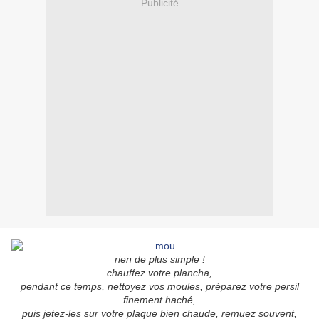
Publicité
rien de plus simple !
chauffez votre plancha,
pendant ce temps, nettoyez vos moules, préparez votre persil
finement haché,
puis jetez-les sur votre plaque bien chaude, remuez souvent,