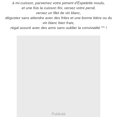
à mi-cuisson, parsemez votre piment d'Espelette moulu,
et une fois la cuisson fini, versez votre persil,
versez un filet de vin blanc,
dégustez sans attendre avec des frites et une bonne bière ou du
vin blanc bien frais,
régal assuré avec des amis sans oublier la convivialité ^^ !
Publicité