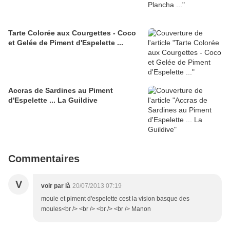
Tarte Colorée aux Courgettes - Coco
et Gelée de Piment d'Espelette ...
Accras de Sardines au Piment
d'Espelette ... La Guildive
Commentaires
V
voir par là
20/07/2013 07:19
moule et piment d'espelette cest la vision basque des
moules<br /> <br /> <br /> <br /> Manon