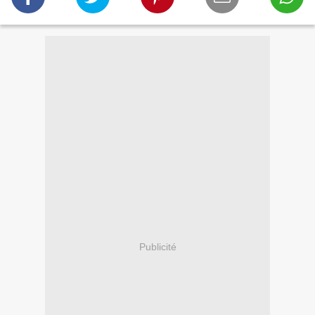
Publicité