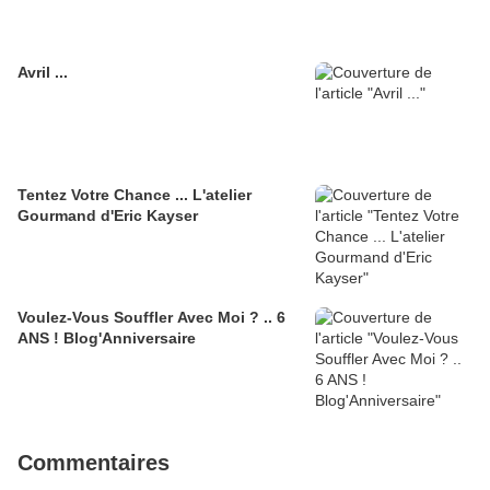
Avril ...
Tentez Votre Chance ... L'atelier
Gourmand d'Eric Kayser
Voulez-Vous Souffler Avec Moi ? .. 6
ANS ! Blog'Anniversaire
Commentaires