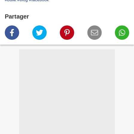
Partager