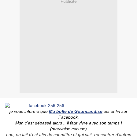
Publicité
je vous informe que
Ma bulle de Gourmandise
est enfin sur
Facebook,
Msn c'est dépassé alors ..
il faut vivre avec son temps !
(mauvaise excuse)
non, en fait c'est afin de connaître et qui sait, rencontrer d'autres