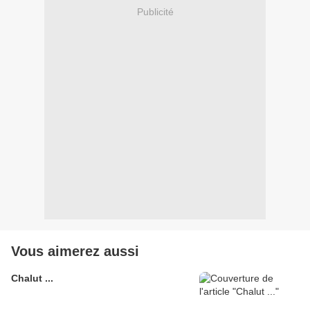
Publicité
Vous aimerez aussi
Chalut ...