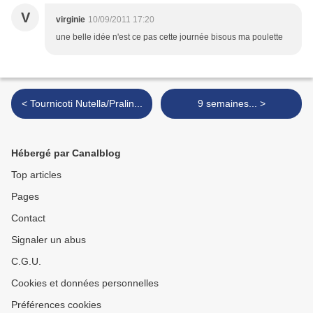
V
virginie
10/09/2011 17:20
une belle idée n'est ce pas cette journée bisous ma poulette
< Tournicoti Nutella/Pralin...
9 semaines... >
Hébergé par Canalblog
Top articles
Pages
Contact
Signaler un abus
C.G.U.
Cookies et données personnelles
Préférences cookies