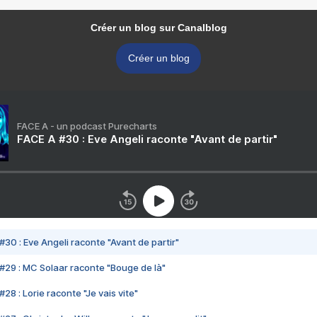
Créer un blog sur Canalblog
Créer un blog
FACE A - un podcast Purecharts
FACE A #30 : Eve Angeli raconte "Avant de partir"
#30 : Eve Angeli raconte "Avant de partir"
#29 : MC Solaar raconte "Bouge de là"
28 : Lorie raconte "Je vais vite"