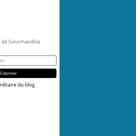
riétaire du blog