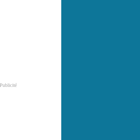
Publicité