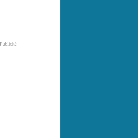
Publicité