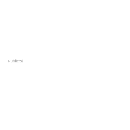
Publicité