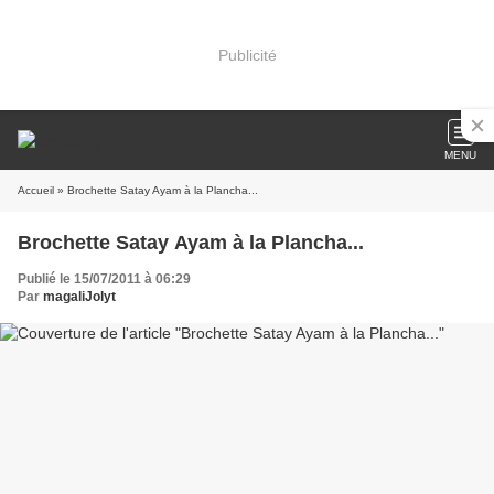
Publicité
MENU
Accueil
» Brochette Satay Ayam à la Plancha...
Brochette Satay Ayam à la Plancha...
Publié le 15/07/2011 à 06:29
Par
magaliJolyt