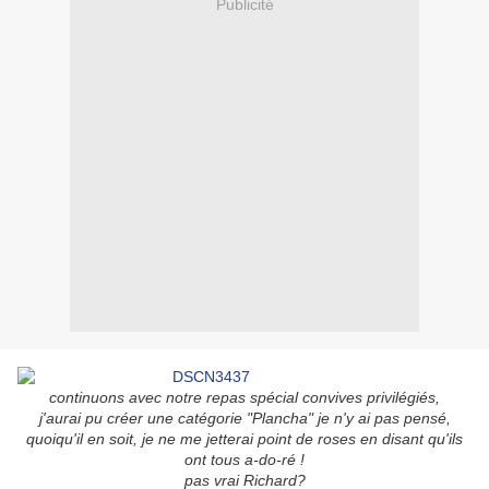
Publicité
continuons avec notre repas spécial convives privilégiés,
j'aurai pu créer une catégorie "Plancha" je n'y ai pas pensé,
quoiqu'il en soit, je ne me jetterai point de roses en disant qu'ils
ont tous a-do-ré !
pas vrai Richard?