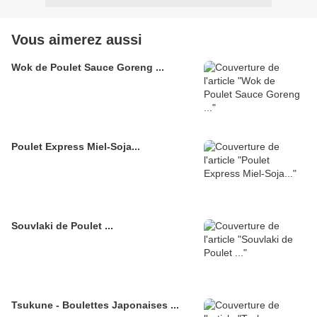
Vous aimerez aussi
Wok de Poulet Sauce Goreng ...
Poulet Express Miel-Soja...
Souvlaki de Poulet ...
Tsukune - Boulettes Japonaises ...