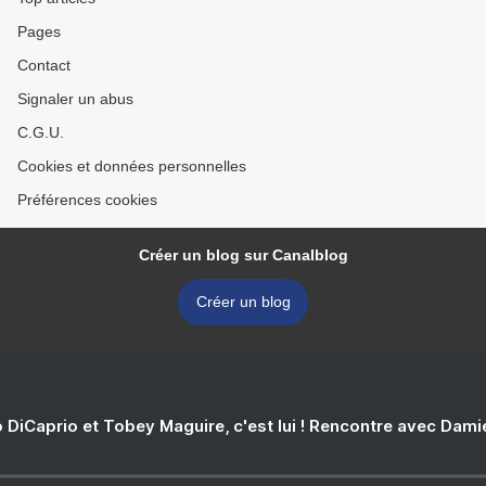
Pages
Contact
Signaler un abus
C.G.U.
Cookies et données personnelles
Préférences cookies
Créer un blog sur Canalblog
Créer un blog
 DiCaprio et Tobey Maguire, c'est lui ! Rencontre avec Dam