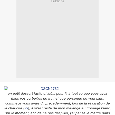
Publicité
un petit dessert facile et idéal pour finir tout ce que vous avez
dans vos corbeilles de fruit et que personne ne veut plus,
comme je vous avais dit précédemment, lors de la réalisation de
la charlotte (
ici
), il m'est resté de mon mélange au fromage blanc,
sur le moment, afin de ne pas gaspiller, j'ai pensé le mettre dans