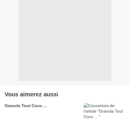
Vous aimerez aussi
Granola Tout Coco ...