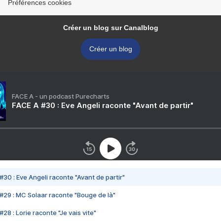
Préférences cookies
Créer un blog sur Canalblog
Créer un blog
FACE A - un podcast Purecharts
FACE A #30 : Eve Angeli raconte "Avant de partir"
#30 : Eve Angeli raconte "Avant de partir"
#29 : MC Solaar raconte "Bouge de là"
28 : Lorie raconte "Je vais vite"