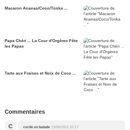
Macaron Ananas/Coco/Tonka ...
Papa Chéri ... La Cour d'Orgères Fête
les Papas
Tarte aux Fraises et Noix de Coco ...
Commentaires
C
cecile en balade
23/06/2011 20:17