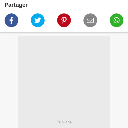
Partager
Publicité