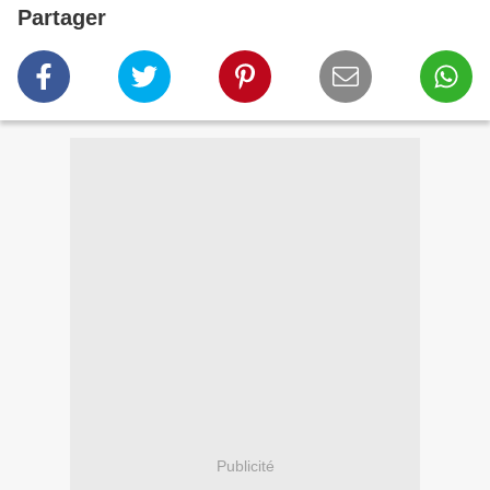
Partager
Publicité