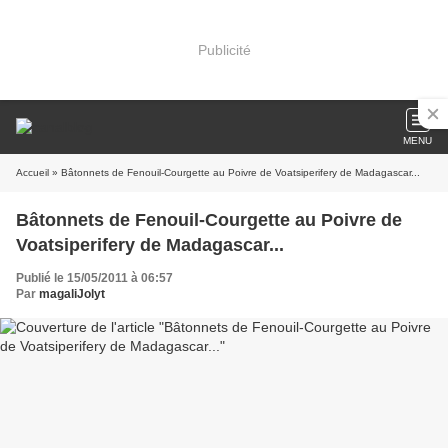
Publicité
MENU
Accueil
» Bâtonnets de Fenouil-Courgette au Poivre de Voatsiperifery de Madagascar...
Bâtonnets de Fenouil-Courgette au Poivre de
Voatsiperifery de Madagascar...
Publié le 15/05/2011 à 06:57
Par
magaliJolyt