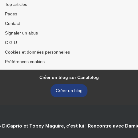
Top articles
Pages
Contact
Signaler un abus
C.G.U.
Cookies et données personnelles
Préférences cookies
Créer un blog sur Canalblog
Créer un blog
 DiCaprio et Tobey Maguire, c'est lui ! Rencontre avec Dam