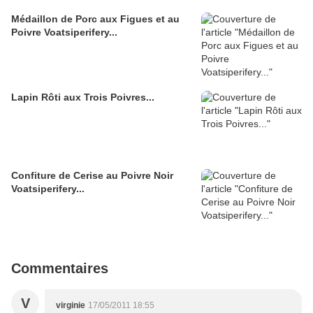
Médaillon de Porc aux Figues et au
Poivre Voatsiperifery...
Lapin Rôti aux Trois Poivres...
Confiture de Cerise au Poivre Noir
Voatsiperifery...
Commentaires
V
virginie
17/05/2011 18:55