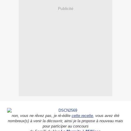
Publicité
non, vous ne rêvez pas, je ré-édite
cette recette
, vous avez été
nombreux(s) à venir la découvrir, ainsi je la propose à nouveau mais
pour participer au concours