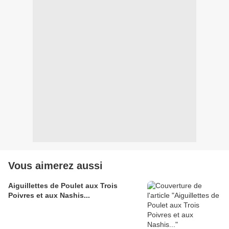
Vous aimerez aussi
Aiguillettes de Poulet aux Trois
Poivres et aux Nashis...