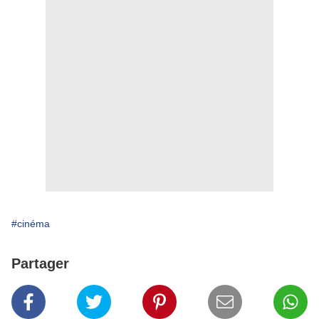
#cinéma
Partager