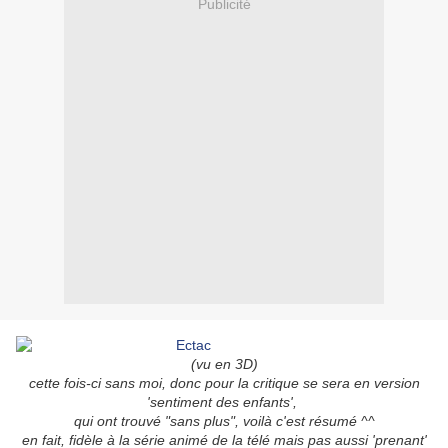
Publicité
(vu en 3D)
cette fois-ci sans moi, donc pour la critique se sera en version
'sentiment des enfants',
qui ont trouvé "sans plus", voilà c'est résumé ^^
en fait, fidèle à la série animé de la télé mais pas aussi 'prenant'