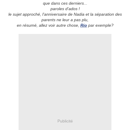
que dans ces derniers...
paroles d'ados !
le sujet approché, l'anniversaire de Nadia et la séparation des
parents ne leur a pas plu,
en résumé, allez voir autre chose,
Rio
par exemple?
Publicité