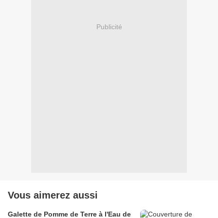
Publicité
Vous aimerez aussi
Galette de Pomme de Terre à l'Eau de