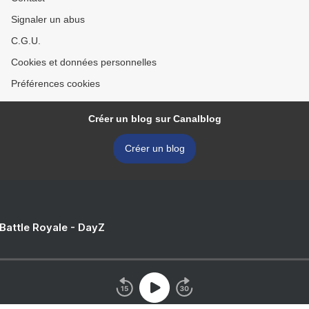
Signaler un abus
C.G.U.
Cookies et données personnelles
Préférences cookies
Créer un blog sur Canalblog
Créer un blog
 Battle Royale - DayZ