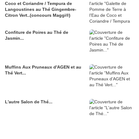
Coco et Coriandre / Tempura de
Langoustines au Thé Gingembre-
Citron Vert..(concours Maggi®)
Confiture de Poires au Thé de
Jasmin...
Muffins Aux Pruneaux d'AGEN et au
Thé Vert...
L'autre Salon de Thé...