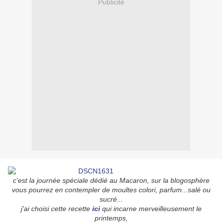
Publicité
c'est la journée spéciale dédié au Macaron, sur la blogosphère
vous pourrez en contempler de moultes colori, parfum...salé ou
sucré...
j'ai choisi cette recette
ici
qui incarne merveilleusement le
printemps,