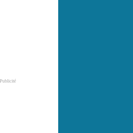
Publicité