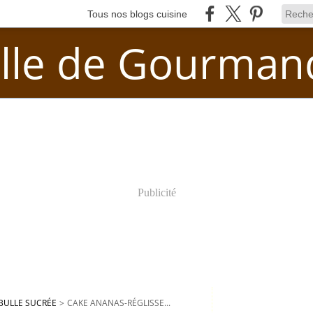
Tous nos blogs cuisine
lle de Gourman
Publicité
BULLE SUCRÉE
>
CAKE ANANAS-RÉGLISSE...