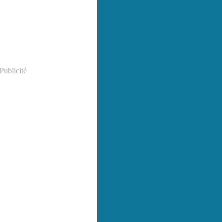
Publicité