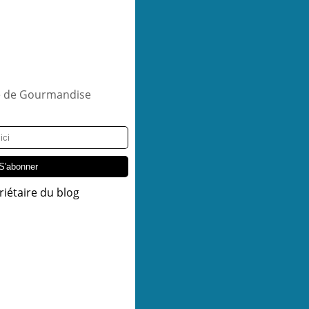
riétaire du blog