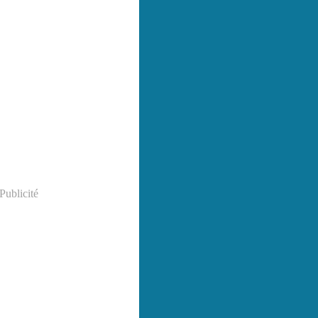
Publicité