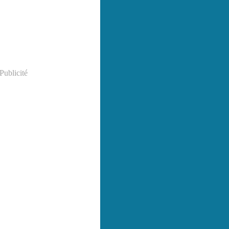
Publicité