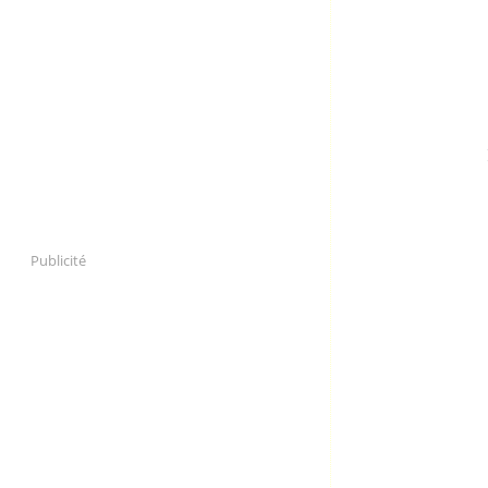
Publicité