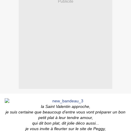
Publicité
la Saint Valentin approche,
je suis certaine que beaucoup d'entre vous vont préparer un bon
petit plat à leur tendre amour,
qui dit bon plat, dit jolie déco aussi...
je vous invite à fleurter sur le site de Peggy,