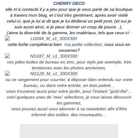
CHERRY DECO
elle m'a contacté il y a peu pour que je vous parle de sa boutique
à travers mon blog, et c'est très gentiment, après avoir visité
celui-ci, que je lui ai dit que je lui dédierai un petit post, (et oui je
suis aussi ainsi, si je peux donner un coup de pouce...),
j'aime la diversité de la gamme, les matériaux, tels que ceux-ci :
cette boîte complèterai bien
ma petite collection
,
vous vous en
souvenez?
ces jolies boites de bureau en zinc, pour stylo par exemple, très
tendances avec les photos anciennes,
ou ce rangement pour courrier, à déposer bien entendu sur votre
bureau, ou dans votre entrée, en bois patiné...
vous trouverez aussi pour votre jardin, pour l'instant "goût-thé"...
voici quelques unes de 'mes' sélections, je vous laisse découvrir
les gammes,
vous pouvez aussi vous abonner à sa newsletter afin d'être
informé des soldes, des nouveautés...