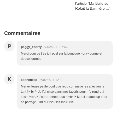
Commentaires
P
peggy_cherry
07/02/2011 07:42
Merci pour ce très joli post sur la boutique <br /> bonne et
douce journée
K
kitchenette
06/02/2011 12:32
Merveilleuse petite boutique rétro comme je les affectionne
tant !! <br /> Je l'ai mise dans mes favoris pour m'y rendre à
loisir !!<br /> J'adorreeeeeuuuu !!!<br /> Merci beaucoup pour
ce partage ..<br /> Bisousss<br /> kiki