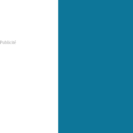
Publicité