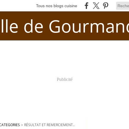
Tous nos blogs cuisine
lle de Gourman
Publicité
CATEGORIES
>
RÉSULTAT ET REMERCIEMENT..