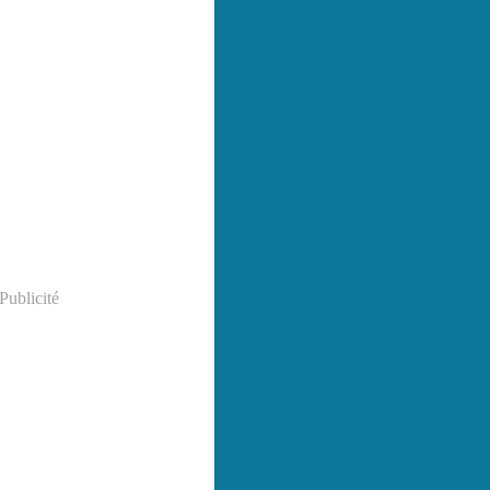
Publicité