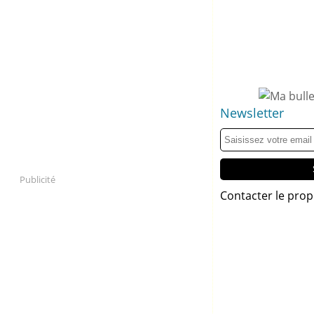
Newsletter
Publicité
Contacter le prop