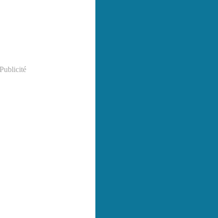
Publicité