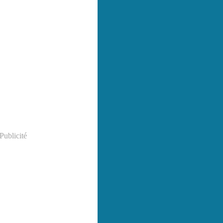
Publicité