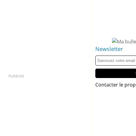
Newsletter
Publicité
Contacter le prop