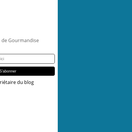
riétaire du blog