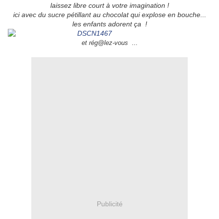
laissez libre court à votre imagination !
ici avec du sucre pétillant au chocolat qui explose en bouche...
les enfants adorent ça !
...
et rég@lez-vous
Publicité