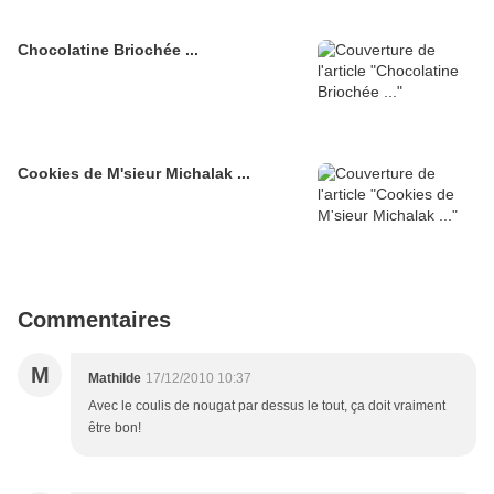
Chocolatine Briochée ...
Cookies de M'sieur Michalak ...
Commentaires
M
Mathilde
17/12/2010 10:37
Avec le coulis de nougat par dessus le tout, ça doit vraiment
être bon!