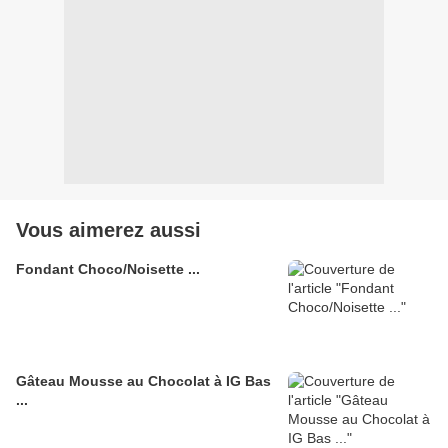
Vous aimerez aussi
Fondant Choco/Noisette ...
Gâteau Mousse au Chocolat à IG Bas
...