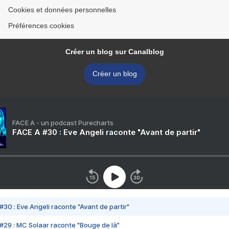
Cookies et données personnelles
Préférences cookies
Créer un blog sur Canalblog
Créer un blog
FACE A - un podcast Purecharts
FACE A #30 : Eve Angeli raconte "Avant de partir"
#30 : Eve Angeli raconte "Avant de partir"
#29 : MC Solaar raconte "Bouge de là"