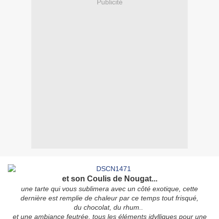
Publicité
et son Coulis de Nougat...
une tarte qui vous sublimera avec
un côté exotique, cette
dernière est
remplie de chaleur par ce temps tout frisqué,
du chocolat, du rhum..
et une ambiance feutrée, tous les éléments idylliques pour une