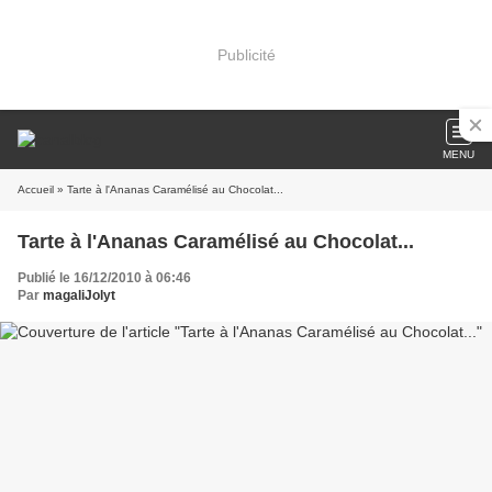
Publicité
MENU
Accueil
» Tarte à l'Ananas Caramélisé au Chocolat...
Tarte à l'Ananas Caramélisé au Chocolat...
Publié le 16/12/2010 à 06:46
Par
magaliJolyt