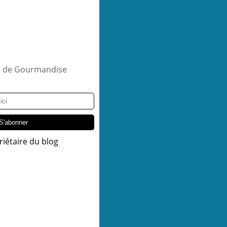
riétaire du blog