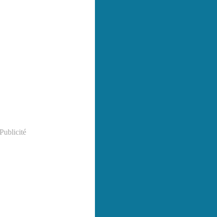
Publicité