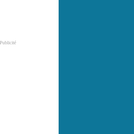
Publicité