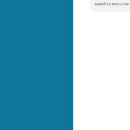
autant!! Le tiens a l'air 