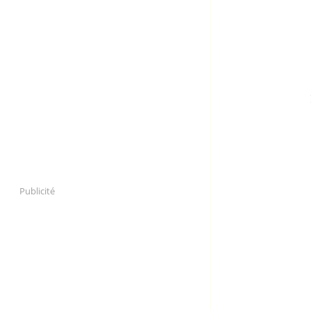
Publicité