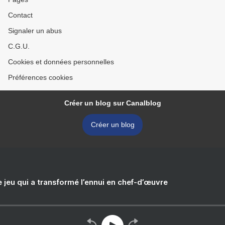
Contact
Signaler un abus
C.G.U.
Cookies et données personnelles
Préférences cookies
Créer un blog sur Canalblog
Créer un blog
e jeu qui a transformé l’ennui en chef-d’œuvre