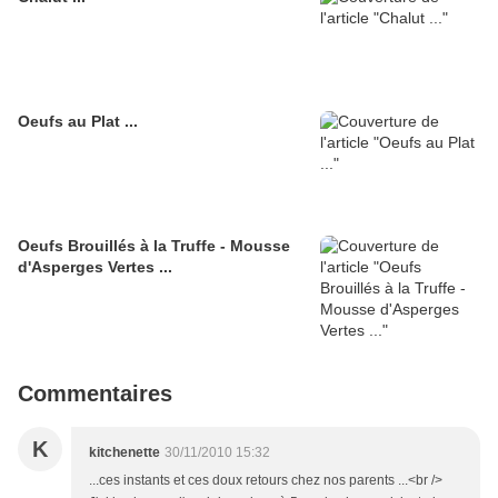
Oeufs au Plat ...
Oeufs Brouillés à la Truffe - Mousse
d'Asperges Vertes ...
Commentaires
K
kitchenette
30/11/2010 15:32
...ces instants et ces doux retours chez nos parents ...<br />