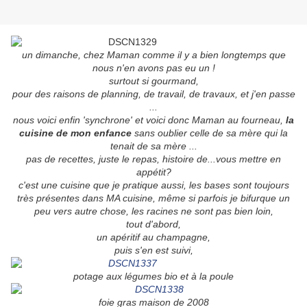
un dimanche, chez Maman comme il y a bien longtemps que
nous n'en avons pas eu un !
surtout si gourmand,
pour des raisons de planning, de travail, de travaux, et j'en passe
...
nous voici enfin 'synchrone' et voici donc Maman au fourneau,
la
cuisine de mon enfance
sans oublier celle de sa mère qui la
tenait de sa mère ...
pas de recettes, juste le repas, histoire de...vous mettre en
appétit?
c'est une cuisine que je pratique aussi, les bases sont toujours
très présentes dans MA cuisine, même si parfois je bifurque un
peu vers autre chose, les racines ne sont pas bien loin,
tout d'abord,
un apéritif au champagne,
puis s'en est suivi,
potage aux légumes bio et à la poule
foie gras maison de 2008