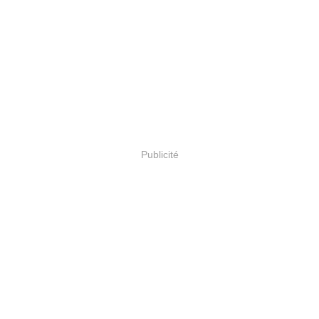
Publicité