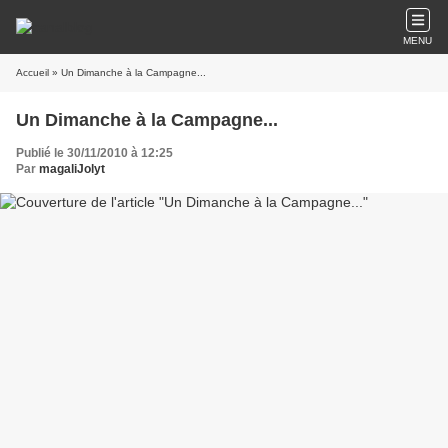
MENU
Accueil
» Un Dimanche à la Campagne...
Un Dimanche à la Campagne...
Publié le 30/11/2010 à 12:25
Par
magaliJolyt