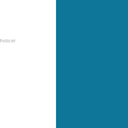
Publicité