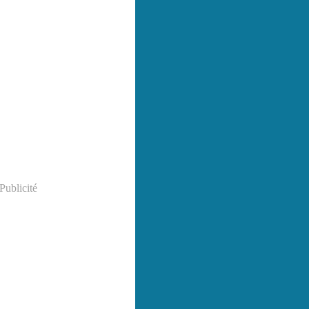
Publicité