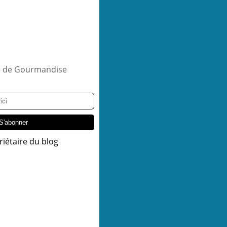
riétaire du blog