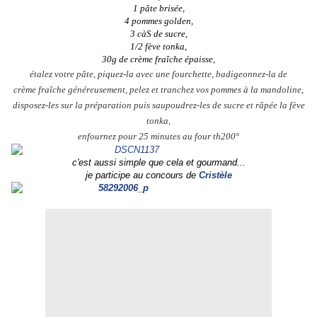
1 pâte brisée,
4 pommes golden,
3 càS de sucre,
1/2 fève tonka,
30g de crème fraîche épaisse,
étalez votre pâte, piquez-la avec une fourchette, badigeonnez-la de
crème fraîche généreusement, pelez et tranchez vos pommes à la mandoline,
disposez-les sur la préparation puis saupoudrez-les de sucre et râpée la fève
tonka,
enfournez pour 25 minutes au four th200°
c'est aussi simple que cela et gourmand...
je participe au concours de
Cristèle