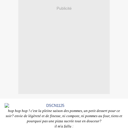
Publicité
hop hop hop ! c'est la pleine saison des pommes, un petit dessert pour ce
soir? envie de légèreté et de finesse, ni compote, ni pommes au four, tiens et
pourquoi pas une pizza sucrée tout en douceur?
il m'a fallu :