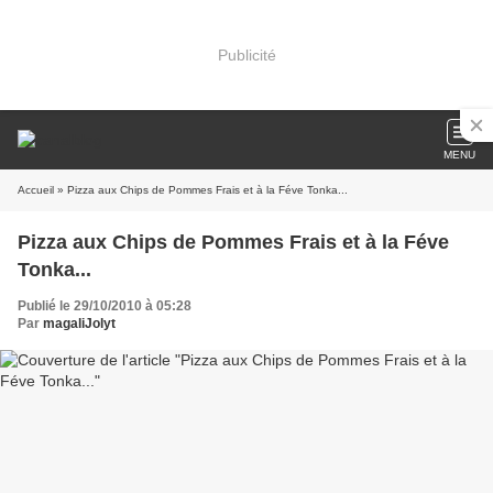
Publicité
MENU
Accueil
» Pizza aux Chips de Pommes Frais et à la Féve Tonka...
Pizza aux Chips de Pommes Frais et à la Féve
Tonka...
Publié le 29/10/2010 à 05:28
Par
magaliJolyt