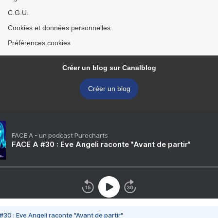
C.G.U.
Cookies et données personnelles
Préférences cookies
Créer un blog sur Canalblog
Créer un blog
FACE A - un podcast Purecharts
FACE A #30 : Eve Angeli raconte "Avant de partir"
#30 : Eve Angeli raconte "Avant de partir"