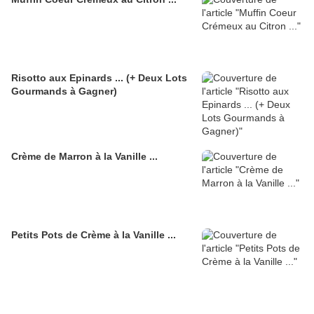
Risotto aux Epinards ... (+ Deux Lots
Gourmands à Gagner)
Crème de Marron à la Vanille ...
Petits Pots de Crème à la Vanille ...