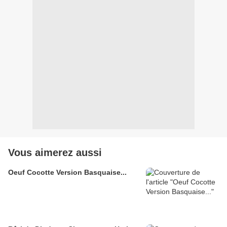
Vous aimerez aussi
Oeuf Cocotte Version Basquaise...