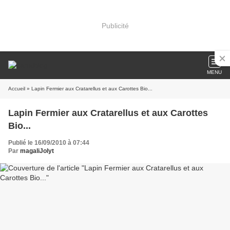
Publicité
MENU
Accueil
» Lapin Fermier aux Cratarellus et aux Carottes Bio...
Lapin Fermier aux Cratarellus et aux Carottes
Bio...
Publié le 16/09/2010 à 07:44
Par
magaliJolyt