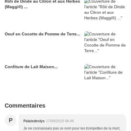
Rôti de Dinde au Citron et aux Herbes
(Maggi®) ...
Oeuf en Cocotte de Pomme de Terre...
Confiture de Lait Maison...
Commentaires
P
Palaisdeslys
17/09/2010 06:46
Je ne connaissais pas ce nom pour les trompettes de la mort,