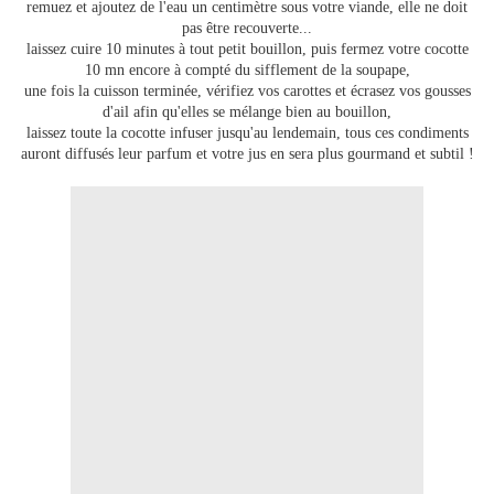
remuez et ajoutez de l'eau un centimètre sous votre viande, elle ne doit
pas être recouverte...
laissez cuire 10 minutes à tout petit bouillon, puis fermez votre cocotte
10 mn encore à compté du sifflement de la soupape,
une fois la cuisson terminée, vérifiez vos carottes et écrasez vos gousses
d'ail afin qu'elles se mélange bien au bouillon,
laissez toute la cocotte infuser jusqu'au lendemain, tous ces condiments
auront diffusés leur parfum et votre jus en sera plus gourmand et subtil !