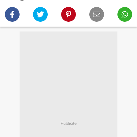
Publicité