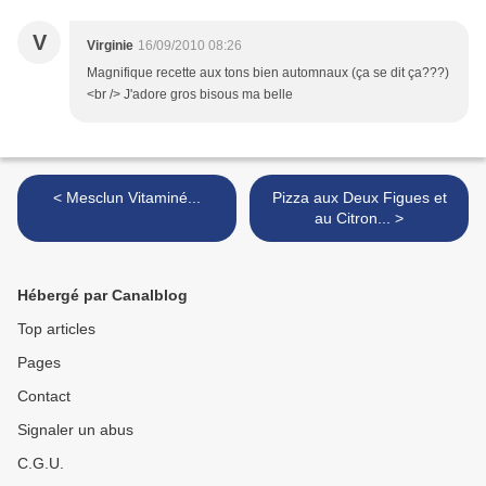
V
Virginie
16/09/2010 08:26
Magnifique recette aux tons bien automnaux (ça se dit ça???)
<br /> J'adore gros bisous ma belle
< Mesclun Vitaminé...
Pizza aux Deux Figues et
au Citron... >
Hébergé par Canalblog
Top articles
Pages
Contact
Signaler un abus
C.G.U.