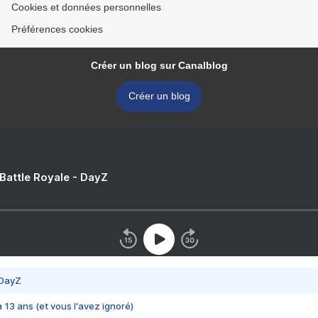
Cookies et données personnelles
Préférences cookies
Créer un blog sur Canalblog
Créer un blog
 Battle Royale - DayZ
 DayZ
 a 13 ans (et vous l'avez ignoré)