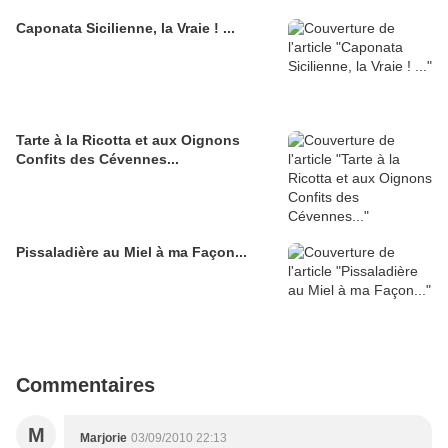
Caponata Sicilienne, la Vraie ! ...
Tarte à la Ricotta et aux Oignons
Confits des Cévennes...
Pissaladière au Miel à ma Façon...
Commentaires
M
Marjorie
03/09/2010 22:13