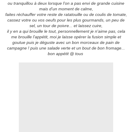
ou tranquillou à deux lorsque l'on a pas envi de grande cuisine
mais d'un moment de calme,
faites réchauffer votre reste de ratatouille ou de coulis de tomate,
cassez votre ou vos oeufs pour les plus gourmands, un peu de
sel, un tour de poivre... et laissez cuire,
il y en a qui brouille le tout, personnellement je n'aime pas, cela
me brouille l'appétit, moi je laisse opérer la fusion simple et
goutue puis je déguste avec un bon morceaux de pain de
campagne ! puis une salade verte et un bout de bon fromage...
bon appétit @ tous