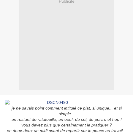
Publicité
je ne savais point comment intitulé ce plat, si unique... et si
simple...
un restant de ratatouille, un oeuf, du sel, du poivre et hop !
vous devez plus que certainement le pratiquer ?
en deux-deux un midi avant de repartir sur le pouce au travail...