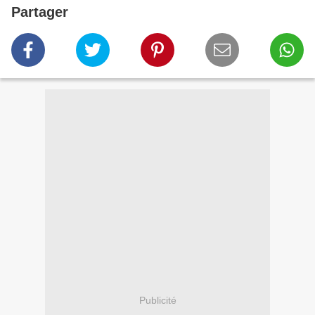
Partager
Publicité