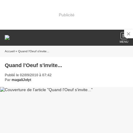
Publicité
MENU
Accueil
» Quand l'Oeuf s'invite...
Quand l'Oeuf s'invite...
Publié le 02/09/2010 à 07:42
Par
magaliJolyt