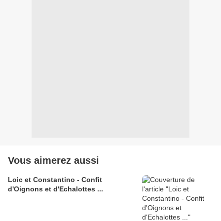
Vous aimerez aussi
Loic et Constantino - Confit
d'Oignons et d'Echalottes ...