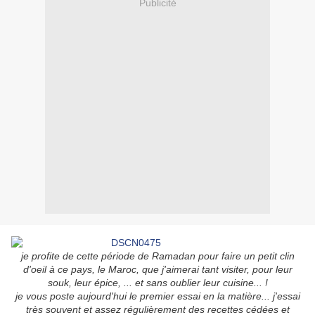
Publicité
je profite de cette période de Ramadan pour faire un petit clin
d'oeil à ce pays, le Maroc, que j'aimerai tant visiter, pour leur
souk, leur épice, ... et sans oublier leur cuisine... !
je vous poste aujourd'hui le premier essai en la matière... j'essai
très souvent et assez régulièrement des recettes cédées et