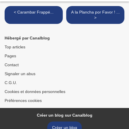
< Carambar Frappé...
A la Plancha por Favor ! ...
>
Hébergé par Canalblog
Top articles
Pages
Contact
Signaler un abus
C.G.U.
Cookies et données personnelles
Préférences cookies
Créer un blog sur Canalblog
Créer un blog