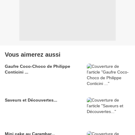
Vous aimerez aussi
Gaufre Coco-Choco de Philippe
Conticini ...
Saveurs et Découvertes...
Mini cake au Carambar...