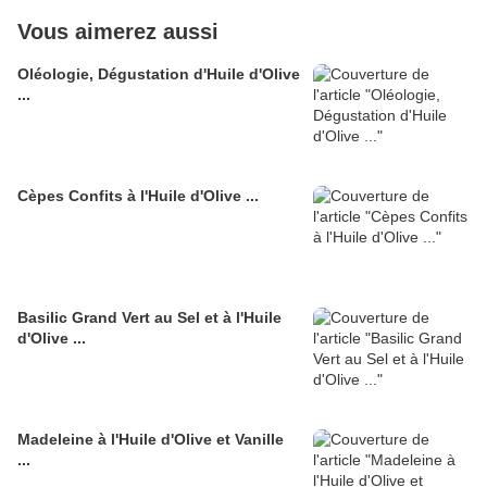
Vous aimerez aussi
Oléologie, Dégustation d'Huile d'Olive
...
Cèpes Confits à l'Huile d'Olive ...
Basilic Grand Vert au Sel et à l'Huile
d'Olive ...
Madeleine à l'Huile d'Olive et Vanille
...