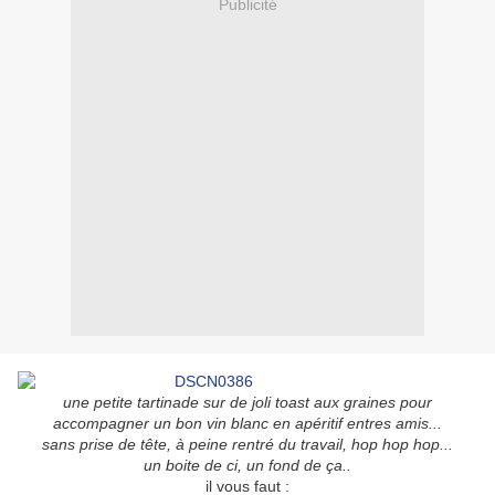
Publicité
une petite tartinade sur de joli toast aux graines pour
accompagner un bon vin blanc en apéritif entres amis...
sans prise de tête, à peine rentré du travail, hop hop hop...
un boite de ci, un fond de ça..
il vous faut :