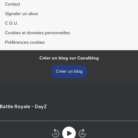
Contact
Signaler un abus
C.G.U.
Cookies et données personnelles
Préférences cookies
Créer un blog sur Canalblog
Créer un blog
 Battle Royale - DayZ