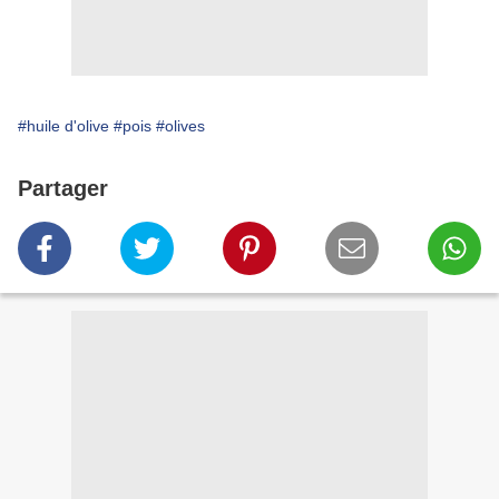
#huile d'olive
#pois
#olives
Partager