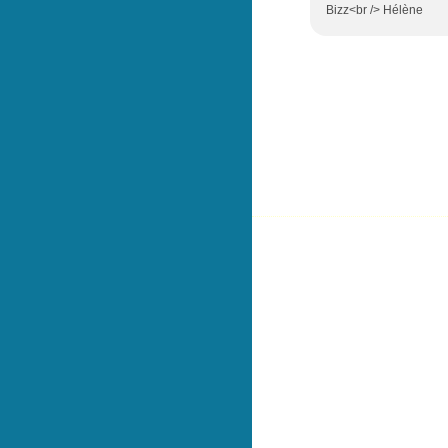
Bizz<br /> Hélène