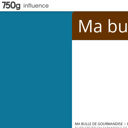
Ma bu
MA BULLE DE GOURMANDISE
>