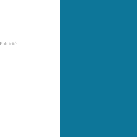
Publicité