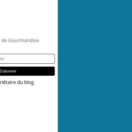
riétaire du blog