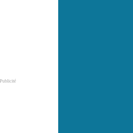
Publicité