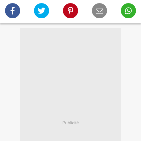
Publicité