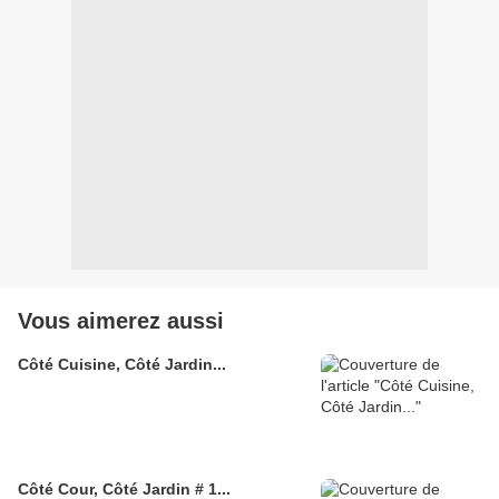
Vous aimerez aussi
Côté Cuisine, Côté Jardin...
Côté Cour, Côté Jardin # 1...