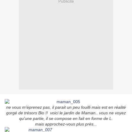
Publicité
ne vous m'éprenez pas, il parait un peu fouilli mais est en réalité
gorgé de trésors Bio !! voici le jardin de Maman.. vous ne voyez
qu'une partie, il se compose en fait en forme de L.
mais approchez-vous plus près...