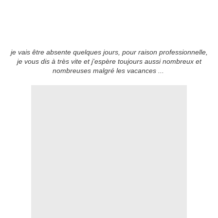
je vais être absente quelques jours, pour raison professionnelle,
je vous dis à très vite et j'espère toujours aussi nombreux et
nombreuses malgré les vacances ...