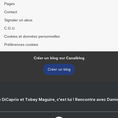
Pages
Contact
Signaler un abus
C.G.U.
Cookies et données personnelles
Préférences cookies
Créer un blog sur Canalblog
Créer un blog
 DiCaprio et Tobey Maguire, c'est lui ! Rencontre avec Dam